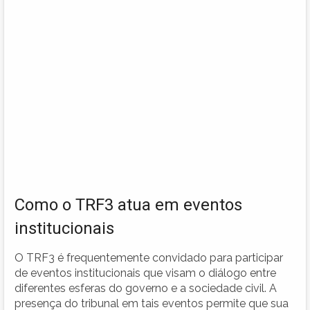
Como o TRF3 atua em eventos
institucionais
O TRF3 é frequentemente convidado para participar
de eventos institucionais que visam o diálogo entre
diferentes esferas do governo e a sociedade civil. A
presença do tribunal em tais eventos permite que sua