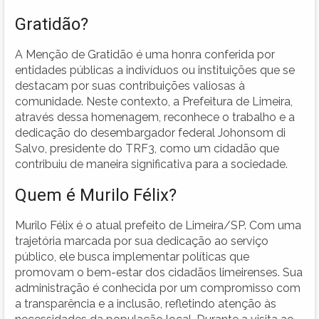
Gratidão?
A Menção de Gratidão é uma honra conferida por
entidades públicas a indivíduos ou instituições que se
destacam por suas contribuições valiosas à
comunidade. Neste contexto, a Prefeitura de Limeira,
através dessa homenagem, reconhece o trabalho e a
dedicação do desembargador federal Johonsom di
Salvo, presidente do TRF3, como um cidadão que
contribuiu de maneira significativa para a sociedade.
Quem é Murilo Félix?
Murilo Félix é o atual prefeito de Limeira/SP. Com uma
trajetória marcada por sua dedicação ao serviço
público, ele busca implementar políticas que
promovam o bem-estar dos cidadãos limeirenses. Sua
administração é conhecida por um compromisso com
a transparência e a inclusão, refletindo atenção às