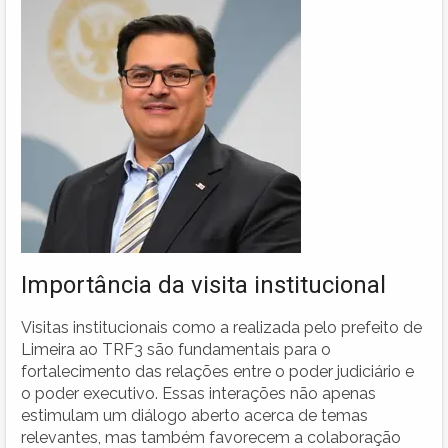
Importância da visita institucional
Visitas institucionais como a realizada pelo prefeito de
Limeira ao TRF3 são fundamentais para o
fortalecimento das relações entre o poder judiciário e
o poder executivo. Essas interações não apenas
estimulam um diálogo aberto acerca de temas
relevantes, mas também favorecem a colaboração