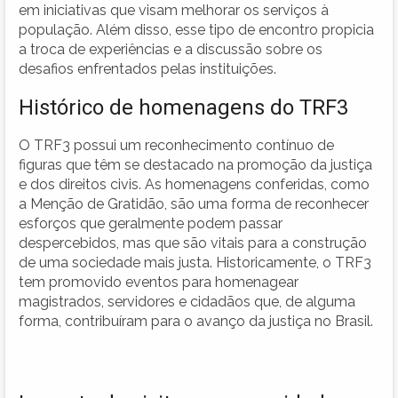
em iniciativas que visam melhorar os serviços à
população. Além disso, esse tipo de encontro propicia
a troca de experiências e a discussão sobre os
desafios enfrentados pelas instituições.
Histórico de homenagens do TRF3
O TRF3 possui um reconhecimento contínuo de
figuras que têm se destacado na promoção da justiça
e dos direitos civis. As homenagens conferidas, como
a Menção de Gratidão, são uma forma de reconhecer
esforços que geralmente podem passar
despercebidos, mas que são vitais para a construção
de uma sociedade mais justa. Historicamente, o TRF3
tem promovido eventos para homenagear
magistrados, servidores e cidadãos que, de alguma
forma, contribuíram para o avanço da justiça no Brasil.