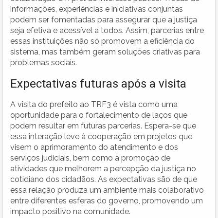
informações, experiências e iniciativas conjuntas
podem ser fomentadas para assegurar que a justiça
seja efetiva e acessível a todos. Assim, parcerias entre
essas instituições não só promovem a eficiência do
sistema, mas também geram soluções criativas para
problemas sociais.
Expectativas futuras após a visita
A visita do prefeito ao TRF3 é vista como uma
oportunidade para o fortalecimento de laços que
podem resultar em futuras parcerias. Espera-se que
essa interação leve à cooperação em projetos que
visem o aprimoramento do atendimento e dos
serviços judiciais, bem como à promoção de
atividades que melhorem a percepção da justiça no
cotidiano dos cidadãos. As expectativas são de que
essa relação produza um ambiente mais colaborativo
entre diferentes esferas do governo, promovendo um
impacto positivo na comunidade.