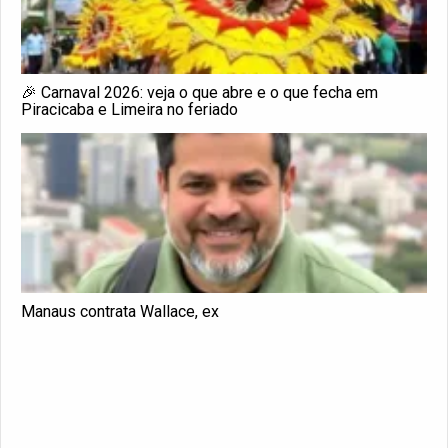
🎉 Carnaval 2026: veja o que abre e o que fecha em
Piracicaba e Limeira no feriado
Manaus contrata Wallace, ex