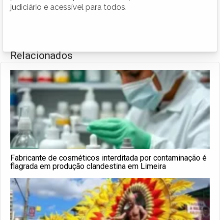
judiciário e acessível para todos.
Relacionados
Fabricante de cosméticos interditada por contaminação é
flagrada em produção clandestina em Limeira