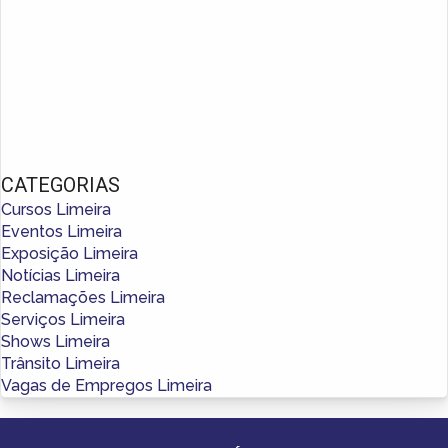
CATEGORIAS
Cursos Limeira
Eventos Limeira
Exposição Limeira
Notícias Limeira
Reclamações Limeira
Serviços Limeira
Shows Limeira
Trânsito Limeira
Vagas de Empregos Limeira