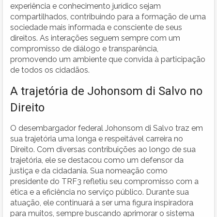
experiência e conhecimento jurídico sejam
compartilhados, contribuindo para a formação de uma
sociedade mais informada e consciente de seus
direitos. As interações seguem sempre com um
compromisso de diálogo e transparência,
promovendo um ambiente que convida à participação
de todos os cidadãos.
A trajetória de Johonsom di Salvo no
Direito
O desembargador federal Johonsom di Salvo traz em
sua trajetória uma longa e respeitável carreira no
Direito. Com diversas contribuições ao longo de sua
trajetória, ele se destacou como um defensor da
justiça e da cidadania. Sua nomeação como
presidente do TRF3 refletiu seu compromisso com a
ética e a eficiência no serviço público. Durante sua
atuação, ele continuará a ser uma figura inspiradora
para muitos, sempre buscando aprimorar o sistema