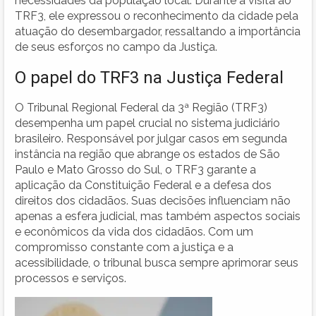
necessidades da população local. Durante a visita ao
TRF3, ele expressou o reconhecimento da cidade pela
atuação do desembargador, ressaltando a importância
de seus esforços no campo da Justiça.
O papel do TRF3 na Justiça Federal
O Tribunal Regional Federal da 3ª Região (TRF3)
desempenha um papel crucial no sistema judiciário
brasileiro. Responsável por julgar casos em segunda
instância na região que abrange os estados de São
Paulo e Mato Grosso do Sul, o TRF3 garante a
aplicação da Constituição Federal e a defesa dos
direitos dos cidadãos. Suas decisões influenciam não
apenas a esfera judicial, mas também aspectos sociais
e econômicos da vida dos cidadãos. Com um
compromisso constante com a justiça e a
acessibilidade, o tribunal busca sempre aprimorar seus
processos e serviços.