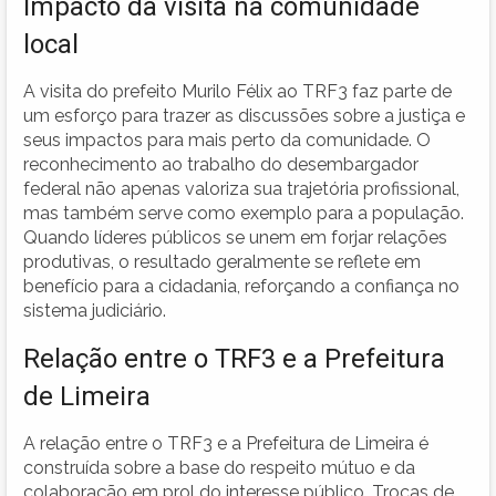
Impacto da visita na comunidade
local
A visita do prefeito Murilo Félix ao TRF3 faz parte de
um esforço para trazer as discussões sobre a justiça e
seus impactos para mais perto da comunidade. O
reconhecimento ao trabalho do desembargador
federal não apenas valoriza sua trajetória profissional,
mas também serve como exemplo para a população.
Quando líderes públicos se unem em forjar relações
produtivas, o resultado geralmente se reflete em
benefício para a cidadania, reforçando a confiança no
sistema judiciário.
Relação entre o TRF3 e a Prefeitura
de Limeira
A relação entre o TRF3 e a Prefeitura de Limeira é
construída sobre a base do respeito mútuo e da
colaboração em prol do interesse público. Trocas de