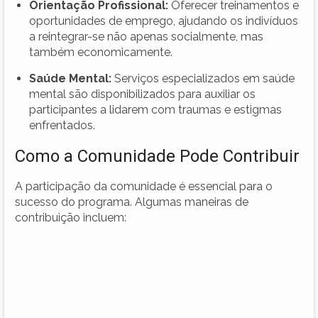
Orientação Profissional:
Oferecer treinamentos e
oportunidades de emprego, ajudando os indivíduos
a reintegrar-se não apenas socialmente, mas
também economicamente.
Saúde Mental:
Serviços especializados em saúde
mental são disponibilizados para auxiliar os
participantes a lidarem com traumas e estigmas
enfrentados.
Como a Comunidade Pode Contribuir
A participação da comunidade é essencial para o
sucesso do programa. Algumas maneiras de
contribuição incluem: