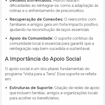
Desafios Enfrentados:
Muitos relatam
dificuldades ao reintegrar-se, como a adaptação às
rotinas e o enfrentamento de preconceitos.
Recuperação de Conexões:
O reencontro com
familiares e amigos gera um forte impacto positivo,
ajudando na reconstrução de laços essenciais.
Apoio da Comunidade:
O suporte contínuo da
comunidade local é essencial para garantir que a
reintegração seja bem-sucedida e sustentável.
A Importância do Apoio Social
O apoio social é um dos pilares fundamentais do
programa “Volta para a Terra”. Esse suporte se reflete
em:
Estruturas de Suporte:
Criação de redes de apoio
que incluem famílias, amigos e organizações locais
para acolher os beneficiários.