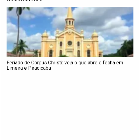
Feriado de Corpus Christi: veja o que abre e fecha em
Limeira e Piracicaba