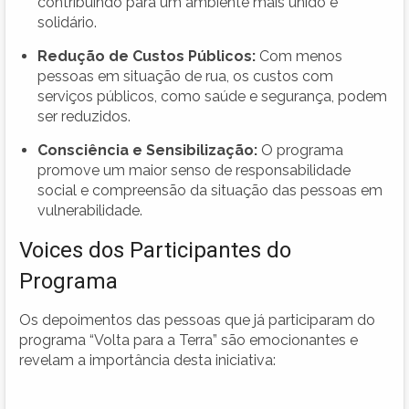
contribuindo para um ambiente mais unido e
solidário.
Redução de Custos Públicos:
Com menos
pessoas em situação de rua, os custos com
serviços públicos, como saúde e segurança, podem
ser reduzidos.
Consciência e Sensibilização:
O programa
promove um maior senso de responsabilidade
social e compreensão da situação das pessoas em
vulnerabilidade.
Voices dos Participantes do
Programa
Os depoimentos das pessoas que já participaram do
programa “Volta para a Terra” são emocionantes e
revelam a importância desta iniciativa: