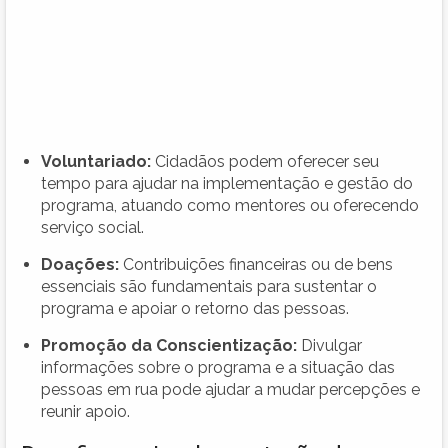
Voluntariado:
Cidadãos podem oferecer seu
tempo para ajudar na implementação e gestão do
programa, atuando como mentores ou oferecendo
serviço social.
Doações:
Contribuições financeiras ou de bens
essenciais são fundamentais para sustentar o
programa e apoiar o retorno das pessoas.
Promoção da Conscientização:
Divulgar
informações sobre o programa e a situação das
pessoas em rua pode ajudar a mudar percepções e
reunir apoio.