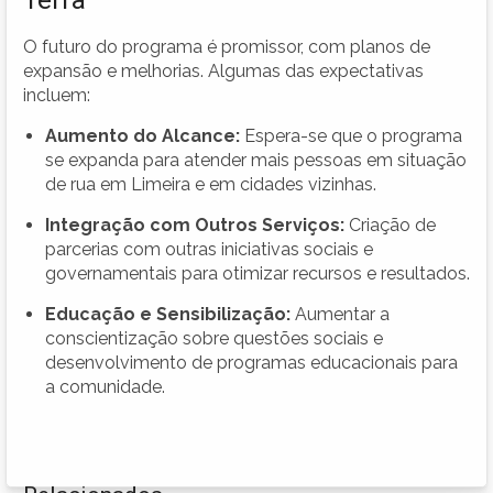
O futuro do programa é promissor, com planos de
expansão e melhorias. Algumas das expectativas
incluem:
Aumento do Alcance:
Espera-se que o programa
se expanda para atender mais pessoas em situação
de rua em Limeira e em cidades vizinhas.
Integração com Outros Serviços:
Criação de
parcerias com outras iniciativas sociais e
governamentais para otimizar recursos e resultados.
Educação e Sensibilização:
Aumentar a
conscientização sobre questões sociais e
desenvolvimento de programas educacionais para
a comunidade.