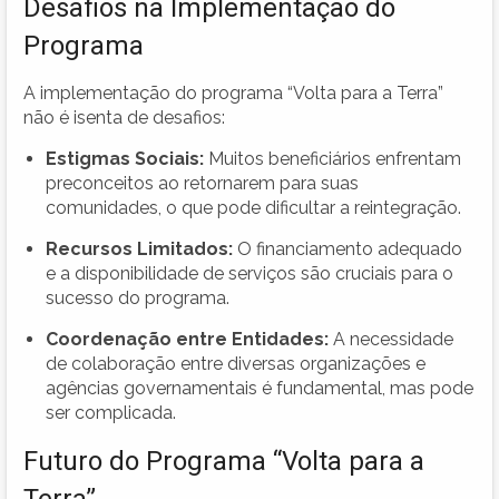
Desafios na Implementação do
Programa
A implementação do programa “Volta para a Terra”
não é isenta de desafios:
Estigmas Sociais:
Muitos beneficiários enfrentam
preconceitos ao retornarem para suas
comunidades, o que pode dificultar a reintegração.
Recursos Limitados:
O financiamento adequado
e a disponibilidade de serviços são cruciais para o
sucesso do programa.
Coordenação entre Entidades:
A necessidade
de colaboração entre diversas organizações e
agências governamentais é fundamental, mas pode
ser complicada.
Futuro do Programa “Volta para a
Terra”