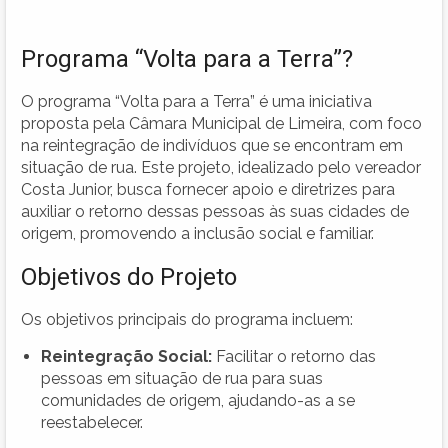
Programa “Volta para a Terra”?
O programa “Volta para a Terra” é uma iniciativa
proposta pela Câmara Municipal de Limeira, com foco
na reintegração de indivíduos que se encontram em
situação de rua. Este projeto, idealizado pelo vereador
Costa Junior, busca fornecer apoio e diretrizes para
auxiliar o retorno dessas pessoas às suas cidades de
origem, promovendo a inclusão social e familiar.
Objetivos do Projeto
Os objetivos principais do programa incluem:
Reintegração Social:
Facilitar o retorno das
pessoas em situação de rua para suas
comunidades de origem, ajudando-as a se
reestabelecer.