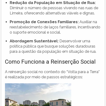
Redução da População em Situação de Rua:
Diminuir o número de pessoas vivendo nas ruas de
Limeira, oferecendo alternativas viáveis e dignas.
Promoção de Conexões Familiares:
Auxiliar na
reestabelecimento de laços familiares, incentivando
o suporte emocional e social.
Abordagem Sustentável:
Desenvolver uma
política pública que busque soluções duradouras
para a questão da população em situação de rua.
Como Funciona a Reinserção Social
A reinserção social no contexto do “Volta para a Terra”
é realizada por meio de passos estratégicos: