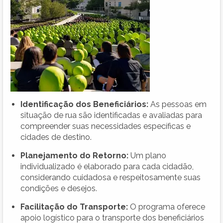
Identificação dos Beneficiários:
As pessoas em
situação de rua são identificadas e avaliadas para
compreender suas necessidades específicas e
cidades de destino.
Planejamento do Retorno:
Um plano
individualizado é elaborado para cada cidadão,
considerando cuidadosa e respeitosamente suas
condições e desejos.
Facilitação do Transporte:
O programa oferece
apoio logístico para o transporte dos beneficiários