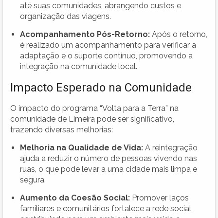
até suas comunidades, abrangendo custos e
organização das viagens.
Acompanhamento Pós-Retorno:
Após o retorno,
é realizado um acompanhamento para verificar a
adaptação e o suporte contínuo, promovendo a
integração na comunidade local.
Impacto Esperado na Comunidade
O impacto do programa “Volta para a Terra” na
comunidade de Limeira pode ser significativo,
trazendo diversas melhorias:
Melhoria na Qualidade de Vida:
A reintegração
ajuda a reduzir o número de pessoas vivendo nas
ruas, o que pode levar a uma cidade mais limpa e
segura.
Aumento da Coesão Social:
Promover laços
familiares e comunitários fortalece a rede social,