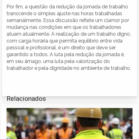
Por fim, a questão da redução da jornada de trabalho
transcende o simples ajuste nas horas trabalhadas
semanalmente. Essa discussão reflete um clamor por
mudança nas condições em que os trabalhadores
atuam atualmente. A realização de um trabalho digno,
com carga horária que permita equilíbrio entre vida
pessoal e profissional, é um direito que deve ser
garantido a todos. A luta pela redução da jornada é,
em seu âmago, uma luta pela valorização do
trabalhador e pela dignidade no ambiente de trabalho.
Relacionados