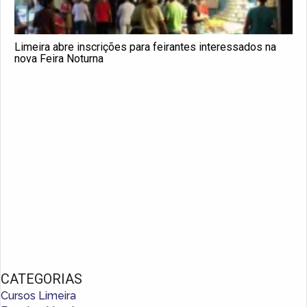
Limeira abre inscrições para feirantes interessados na
nova Feira Noturna
CATEGORIAS
Cursos Limeira