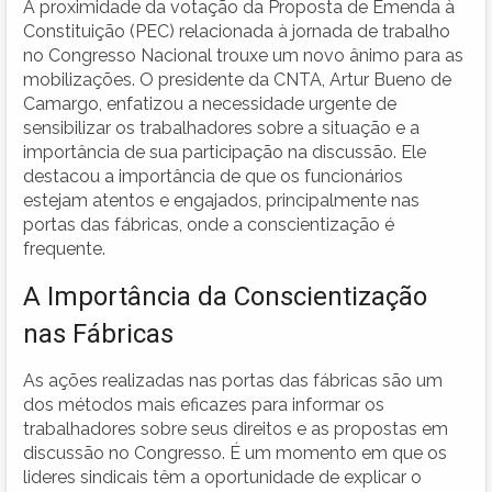
A proximidade da votação da Proposta de Emenda à
Constituição (PEC) relacionada à jornada de trabalho
no Congresso Nacional trouxe um novo ânimo para as
mobilizações. O presidente da CNTA, Artur Bueno de
Camargo, enfatizou a necessidade urgente de
sensibilizar os trabalhadores sobre a situação e a
importância de sua participação na discussão. Ele
destacou a importância de que os funcionários
estejam atentos e engajados, principalmente nas
portas das fábricas, onde a conscientização é
frequente.
A Importância da Conscientização
nas Fábricas
As ações realizadas nas portas das fábricas são um
dos métodos mais eficazes para informar os
trabalhadores sobre seus direitos e as propostas em
discussão no Congresso. É um momento em que os
lideres sindicais têm a oportunidade de explicar o