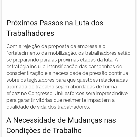
Próximos Passos na Luta dos
Trabalhadores
Com a rejeição da proposta da empresa e o
fortalecimento da mobilização, os trabalhadores estão
se preparando para as próximas etapas da luta. A
estratégia inclui a intensificação das campanhas de
conscientização e a necessidade de pressão contínua
sobre os legisladores para que questões relacionadas
à jornada de trabalho sejam abordadas de forma
eficaz no Congresso. Unir esforços será imprescindível
para garantir vitórias que realmente impactem a
qualidade de vida dos trabalhadores.
A Necessidade de Mudanças nas
Condições de Trabalho