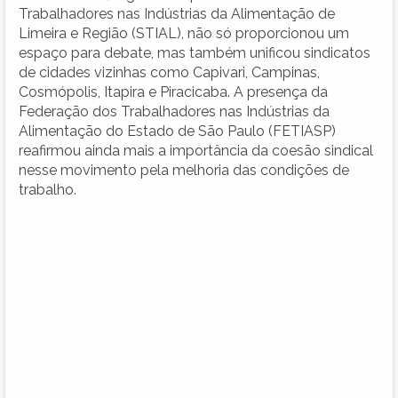
Trabalhadores nas Indústrias da Alimentação de
Limeira e Região (STIAL), não só proporcionou um
espaço para debate, mas também unificou sindicatos
de cidades vizinhas como Capivari, Campinas,
Cosmópolis, Itapira e Piracicaba. A presença da
Federação dos Trabalhadores nas Indústrias da
Alimentação do Estado de São Paulo (FETIASP)
reafirmou ainda mais a importância da coesão sindical
nesse movimento pela melhoria das condições de
trabalho.