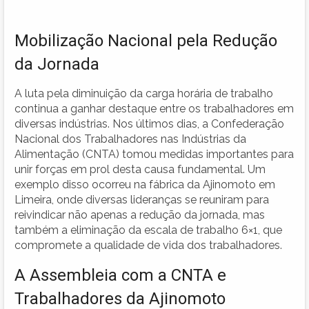
Mobilização Nacional pela Redução
da Jornada
A luta pela diminuição da carga horária de trabalho
continua a ganhar destaque entre os trabalhadores em
diversas indústrias. Nos últimos dias, a Confederação
Nacional dos Trabalhadores nas Indústrias da
Alimentação (CNTA) tomou medidas importantes para
unir forças em prol desta causa fundamental. Um
exemplo disso ocorreu na fábrica da Ajinomoto em
Limeira, onde diversas lideranças se reuniram para
reivindicar não apenas a redução da jornada, mas
também a eliminação da escala de trabalho 6×1, que
compromete a qualidade de vida dos trabalhadores.
A Assembleia com a CNTA e
Trabalhadores da Ajinomoto