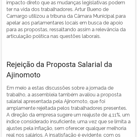
impacto direto que as mudanças legislativas podem
ter na vida dos trabalhadores. Artur Bueno de
Camargo utilizou a tribuna da Câmara Municipal para
apelar aos parlamentares locais em busca de apoio
para as propostas, ressaltando assim a relevância da
articulação política nas questões laborais.
Rejeição da Proposta Salarial da
Ajinomoto
Em meio a estas discussões sobre a jornada de
trabalho, a assembleia também avaliou a proposta
salarial apresentada pela Ajinomoto, que foi
amplamente rejeitada pelos trabalhadores presentes.
A direção da empresa sugere um reajuste de 4,11%, um
índice considerado insuficiente, uma vez que se limita a
ajustes pela inflação, sem oferecer qualquer melhoria
real nos salários. A insatisfação é evidente, com os