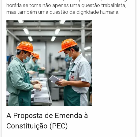
horária se torna não apenas uma questão trabalhista,
mas também uma questão de dignidade humana.
A Proposta de Emenda à
Constituição (PEC)