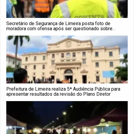
Secretário de Segurança de Limeira posta foto de
moradora com ofensa após ser questionado sobre
agressão de GM: ‘Todo hater é feio’
Prefeitura de Limeira realiza 5ª Audiência Pública para
apresentar resultados da revisão do Plano Diretor