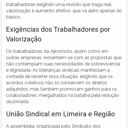
trabalhadores exigindo uma revisão que traga real
valorização e aumento efetivo, que vá além apenas do
básico.
Exigências dos Trabalhadores por
Valorização
Os trabalhadores da Ajinomoto, assim como em
outras empresas, ressentem-se com as propostas que
não contemplam suas necessidades de sobrevivência
e dignidade. As lideranças sindicais manifestam a
vontade de reverter essa situação, exigindo que os
acordos coletivos não só conservem os direitos
adquiridos, mas também promovam ganhos para os
colaboradores, mergulhados na batalha pela redução
da jornada.
União Sindical em Limeira e Região
A assembleia, organizada pelo Sindicato dos