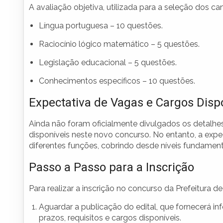
A avaliação objetiva, utilizada para a seleção dos 
Língua portuguesa – 10 questões.
Raciocínio lógico matemático – 5 questões.
Legislação educacional – 5 questões.
Conhecimentos específicos – 10 questões.
Expectativa de Vagas e Cargos Disp
Ainda não foram oficialmente divulgados os detalhe
disponíveis neste novo concurso. No entanto, a expe
diferentes funções, cobrindo desde níveis fundamenta
Passo a Passo para a Inscrição
Para realizar a inscrição no concurso da Prefeitura d
Aguardar a publicação do edital, que fornecerá in
prazos, requisitos e cargos disponíveis.