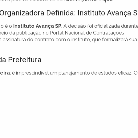
Organizadora Definida: Instituto Avança 
so é o
Instituto Avança SP
. A decisão foi oficializada durant
 meio da publicação no Portal Nacional de Contratações
 assinatura do contrato com o instituto, que formalizará sua
a Prefeitura
eira
, é imprescindível um planejamento de estudos eficaz. O