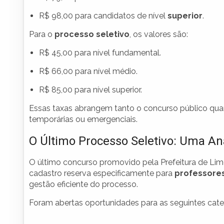
R$ 98,00 para candidatos de nível
superior
.
Para o
processo seletivo
, os valores são:
R$ 45,00 para nível fundamental.
R$ 66,00 para nível médio.
R$ 85,00 para nível superior.
Essas taxas abrangem tanto o concurso público qua
temporárias ou emergenciais.
O Último Processo Seletivo: Uma An
O último concurso promovido pela Prefeitura de Li
cadastro reserva especificamente para
professore
gestão eficiente do processo.
Foram abertas oportunidades para as seguintes cate