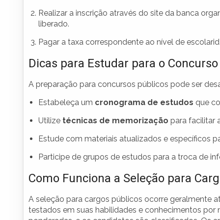
Realizar a inscrição através do site da banca orga
liberado.
Pagar a taxa correspondente ao nível de escolari
Dicas para Estudar para o Concurso
A preparação para concursos públicos pode ser desa
Estabeleça um
cronograma de estudos
que con
Utilize
técnicas de memorização
para facilitar
Estude com materiais atualizados e específicos p
Participe de grupos de estudos para a troca de i
Como Funciona a Seleção para Carg
A seleção para cargos públicos ocorre geralmente a
testados em suas habilidades e conhecimentos por m