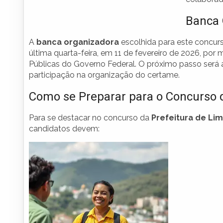
Banca 
A
banca organizadora
escolhida para este concur
última quarta-feira, em 11 de fevereiro de 2026, por
Públicas do Governo Federal. O próximo passo será a
participação na organização do certame.
Como se Preparar para o Concurso d
Para se destacar no concurso da
Prefeitura de Lim
candidatos devem: