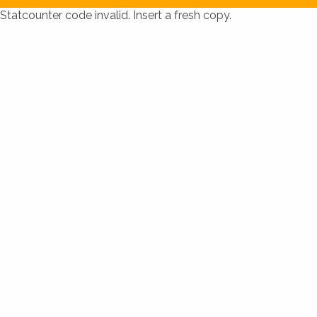
Statcounter code invalid. Insert a fresh copy.