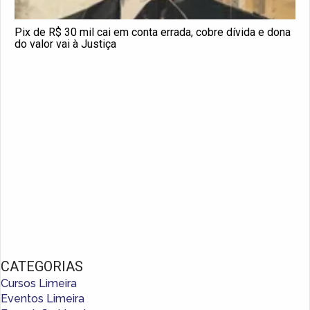
Pix de R$ 30 mil cai em conta errada, cobre dívida e dona
do valor vai à Justiça
CATEGORIAS
Cursos Limeira
Eventos Limeira