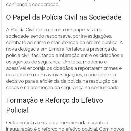
confiança e cooperação.
O Papel da Polícia Civil na Sociedade
A Polícia Civil desempenha um papel vital na
sociedade, sendo responsável por investigações,
combate ao crime e manutenção da ordem pública. A
nova delegacia em Limeira fortalece a presença da
polícia civil, facilitando a interação entre os cidadãos e
os agentes de segurança. Um local moderno e
acessível encoraja os cidadãos a reportarem crimes e
colaborarem com as investigações, o que pode ser
decisivo para a eficiência da polícia na resolução de
casos e na promoção da segurança na comunidade.
Formação e Reforço do Efetivo
Policial
Outra notícia alentadora mencionada durante a
inauguração é o reforço no efetivo policial. Com novos