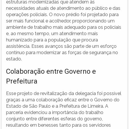
estruturas modernizadas que atendem às
necessidades atuais de atendimento ao público e das
operações policiais. O novo prédio foi projetado para
ser mais funcional e acolhedor, proporcionando um
ambiente de trabalho mais adequado para os policiais
e, ao mesmo tempo, um atendimento mais
humanizado para a população que procura
assistência. Esses avanços são parte de um esforço
contínuo para modernizar as forças de segurança no
estado.
Colaboração entre Governo e
Prefeitura
Esse projeto de revitalização da delegacia foi possível
graças a uma colaboração eficaz entre o Governo do
Estado de São Paulo e a Prefeitura de Limeira. A
parceria evidenciou a importância do trabalho
conjunto entre diferentes esferas do governo,
resultando em benesses tanto para os servidores