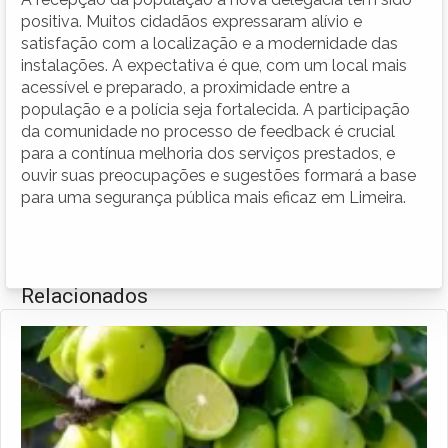
positiva. Muitos cidadãos expressaram alívio e
satisfação com a localização e a modernidade das
instalações. A expectativa é que, com um local mais
acessível e preparado, a proximidade entre a
população e a polícia seja fortalecida. A participação
da comunidade no processo de feedback é crucial
para a contínua melhoria dos serviços prestados, e
ouvir suas preocupações e sugestões formará a base
para uma segurança pública mais eficaz em Limeira.
Relacionados