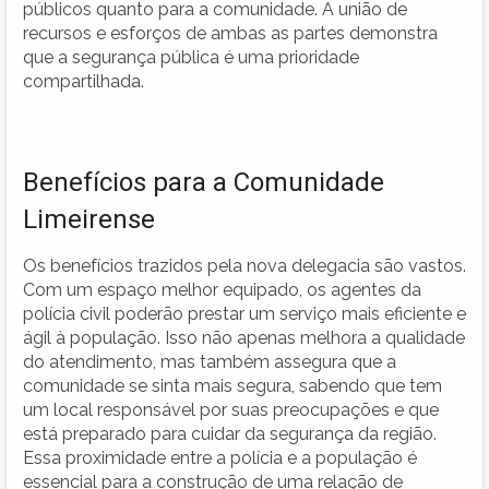
públicos quanto para a comunidade. A união de
recursos e esforços de ambas as partes demonstra
que a segurança pública é uma prioridade
compartilhada.
Benefícios para a Comunidade
Limeirense
Os benefícios trazidos pela nova delegacia são vastos.
Com um espaço melhor equipado, os agentes da
polícia civil poderão prestar um serviço mais eficiente e
ágil à população. Isso não apenas melhora a qualidade
do atendimento, mas também assegura que a
comunidade se sinta mais segura, sabendo que tem
um local responsável por suas preocupações e que
está preparado para cuidar da segurança da região.
Essa proximidade entre a polícia e a população é
essencial para a construção de uma relação de