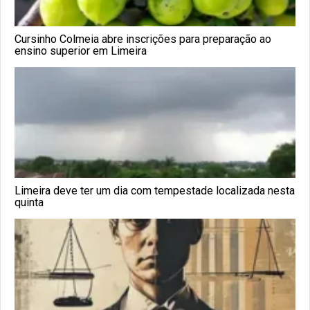
Cursinho Colmeia abre inscrições para preparação ao
ensino superior em Limeira
Limeira deve ter um dia com tempestade localizada nesta
quinta