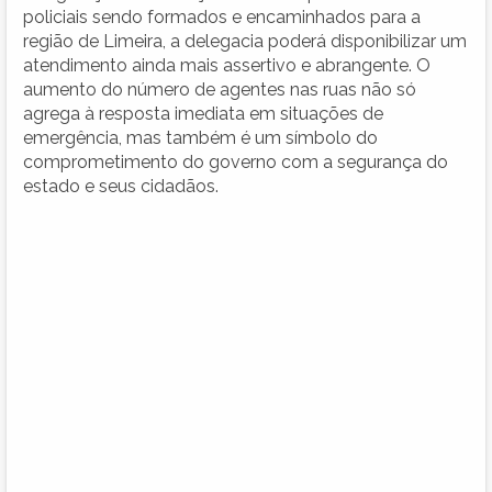
policiais sendo formados e encaminhados para a
região de Limeira, a delegacia poderá disponibilizar um
atendimento ainda mais assertivo e abrangente. O
aumento do número de agentes nas ruas não só
agrega à resposta imediata em situações de
emergência, mas também é um símbolo do
comprometimento do governo com a segurança do
estado e seus cidadãos.