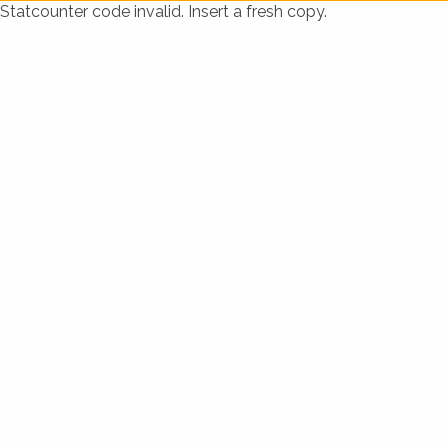
Statcounter code invalid. Insert a fresh copy.