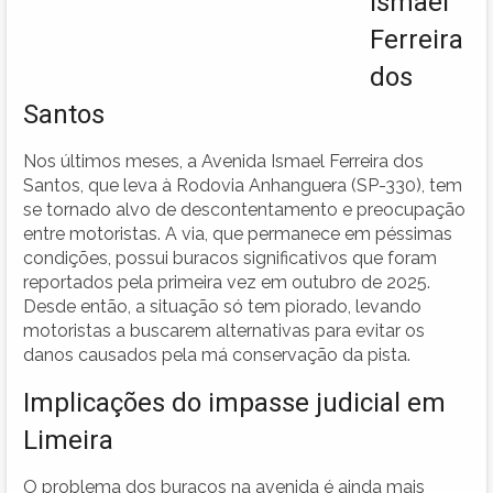
Ismael
Ferreira
dos
Santos
Nos últimos meses, a Avenida Ismael Ferreira dos
Santos, que leva à Rodovia Anhanguera (SP-330), tem
se tornado alvo de descontentamento e preocupação
entre motoristas. A via, que permanece em péssimas
condições, possui buracos significativos que foram
reportados pela primeira vez em outubro de 2025.
Desde então, a situação só tem piorado, levando
motoristas a buscarem alternativas para evitar os
danos causados pela má conservação da pista.
Implicações do impasse judicial em
Limeira
O problema dos buracos na avenida é ainda mais