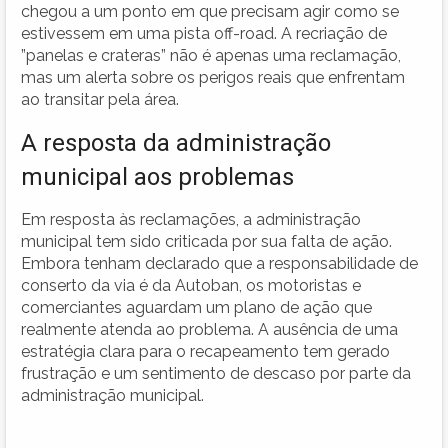
chegou a um ponto em que precisam agir como se
estivessem em uma pista off-road. A recriação de
”panelas e crateras” não é apenas uma reclamação,
mas um alerta sobre os perigos reais que enfrentam
ao transitar pela área.
A resposta da administração
municipal aos problemas
Em resposta às reclamações, a administração
municipal tem sido criticada por sua falta de ação.
Embora tenham declarado que a responsabilidade de
conserto da via é da Autoban, os motoristas e
comerciantes aguardam um plano de ação que
realmente atenda ao problema. A ausência de uma
estratégia clara para o recapeamento tem gerado
frustração e um sentimento de descaso por parte da
administração municipal.