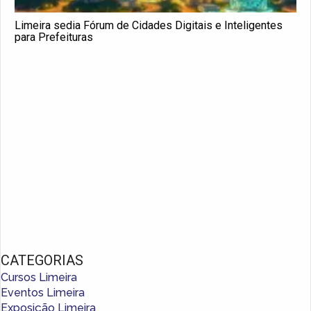
Limeira sedia Fórum de Cidades Digitais e Inteligentes
para Prefeituras
CATEGORIAS
Cursos Limeira
Eventos Limeira
Exposição Limeira