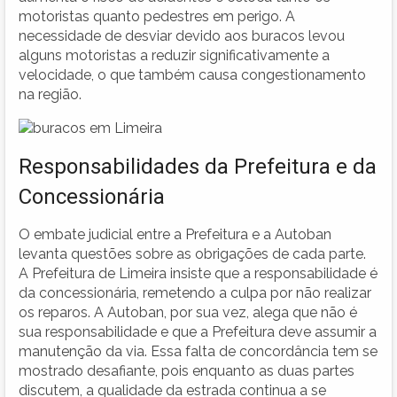
motoristas quanto pedestres em perigo. A
necessidade de desviar devido aos buracos levou
alguns motoristas a reduzir significativamente a
velocidade, o que também causa congestionamento
na região.
Responsabilidades da Prefeitura e da
Concessionária
O embate judicial entre a Prefeitura e a Autoban
levanta questões sobre as obrigações de cada parte.
A Prefeitura de Limeira insiste que a responsabilidade é
da concessionária, remetendo a culpa por não realizar
os reparos. A Autoban, por sua vez, alega que não é
sua responsabilidade e que a Prefeitura deve assumir a
manutenção da via. Essa falta de concordância tem se
mostrado desafiante, pois enquanto as duas partes
discutem, a qualidade da estrada continua a se