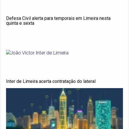
Defesa Civil alerta para temporais em Limeira nesta
quinta e sexta
Inter de Limeira acerta contratação do lateral