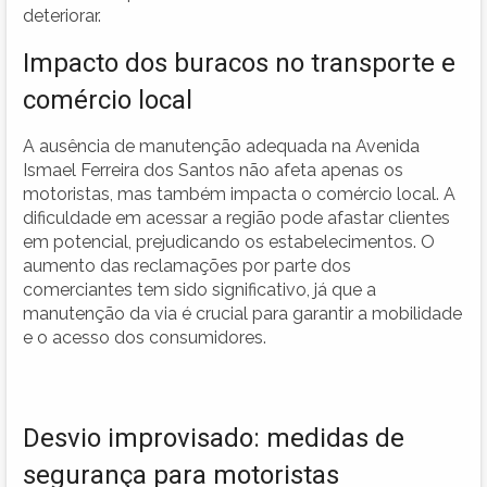
deteriorar.
Impacto dos buracos no transporte e
comércio local
A ausência de manutenção adequada na Avenida
Ismael Ferreira dos Santos não afeta apenas os
motoristas, mas também impacta o comércio local. A
dificuldade em acessar a região pode afastar clientes
em potencial, prejudicando os estabelecimentos. O
aumento das reclamações por parte dos
comerciantes tem sido significativo, já que a
manutenção da via é crucial para garantir a mobilidade
e o acesso dos consumidores.
Desvio improvisado: medidas de
segurança para motoristas