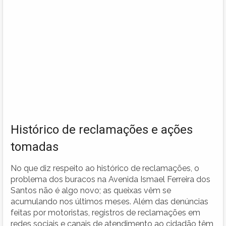
Histórico de reclamações e ações
tomadas
No que diz respeito ao histórico de reclamações, o
problema dos buracos na Avenida Ismael Ferreira dos
Santos não é algo novo; as queixas vêm se
acumulando nos últimos meses. Além das denúncias
feitas por motoristas, registros de reclamações em
redes sociais e canais de atendimento ao cidadão têm