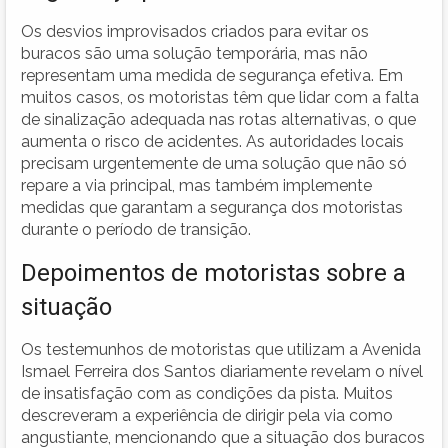
Os desvios improvisados criados para evitar os
buracos são uma solução temporária, mas não
representam uma medida de segurança efetiva. Em
muitos casos, os motoristas têm que lidar com a falta
de sinalização adequada nas rotas alternativas, o que
aumenta o risco de acidentes. As autoridades locais
precisam urgentemente de uma solução que não só
repare a via principal, mas também implemente
medidas que garantam a segurança dos motoristas
durante o período de transição.
Depoimentos de motoristas sobre a
situação
Os testemunhos de motoristas que utilizam a Avenida
Ismael Ferreira dos Santos diariamente revelam o nível
de insatisfação com as condições da pista. Muitos
descreveram a experiência de dirigir pela via como
angustiante, mencionando que a situação dos buracos