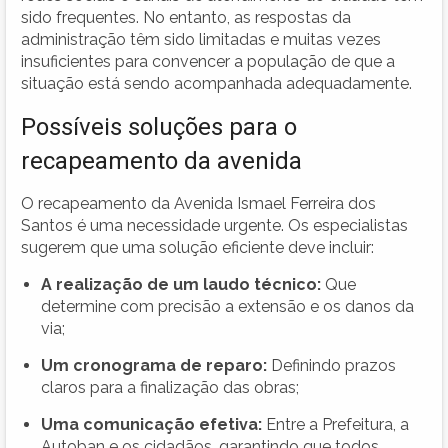
sido frequentes. No entanto, as respostas da
administração têm sido limitadas e muitas vezes
insuficientes para convencer a população de que a
situação está sendo acompanhada adequadamente.
Possíveis soluções para o
recapeamento da avenida
O recapeamento da Avenida Ismael Ferreira dos
Santos é uma necessidade urgente. Os especialistas
sugerem que uma solução eficiente deve incluir:
A realização de um laudo técnico:
Que
determine com precisão a extensão e os danos da
via;
Um cronograma de reparo:
Definindo prazos
claros para a finalização das obras;
Uma comunicação efetiva:
Entre a Prefeitura, a
Autoban e os cidadãos, garantindo que todos