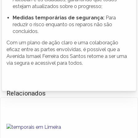
estejam atualizados sobre o progresso;
Medidas temporárias de segurança:
Para
reduzir o risco enquanto os reparos não são
concluídos.
Com um plano de ação claro e uma colaboração
eficaz entre as partes envolvidas, é possível que a
Avenida Ismael Ferreira dos Santos retorne a ser uma
via segura e acessível para todos.
Relacionados