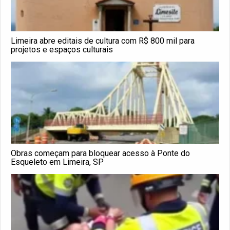
Limeira abre editais de cultura com R$ 800 mil para
projetos e espaços culturais
Obras começam para bloquear acesso à Ponte do
Esqueleto em Limeira, SP