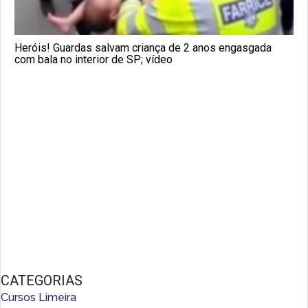
Heróis! Guardas salvam criança de 2 anos engasgada
com bala no interior de SP; vídeo
CATEGORIAS
Cursos Limeira