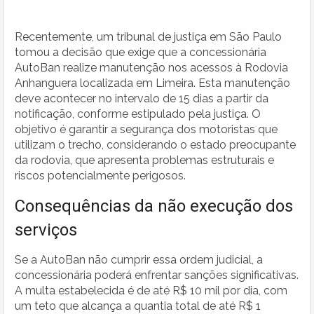
Recentemente, um tribunal de justiça em São Paulo
tomou a decisão que exige que a concessionária
AutoBan realize manutenção nos acessos à Rodovia
Anhanguera localizada em Limeira. Esta manutenção
deve acontecer no intervalo de 15 dias a partir da
notificação, conforme estipulado pela justiça. O
objetivo é garantir a segurança dos motoristas que
utilizam o trecho, considerando o estado preocupante
da rodovia, que apresenta problemas estruturais e
riscos potencialmente perigosos.
Consequências da não execução dos
serviços
Se a AutoBan não cumprir essa ordem judicial, a
concessionária poderá enfrentar sanções significativas.
A multa estabelecida é de até R$ 10 mil por dia, com
um teto que alcança a quantia total de até R$ 1