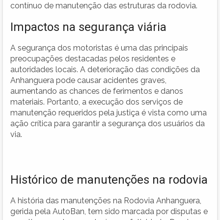
contínuo de manutenção das estruturas da rodovia.
Impactos na segurança viária
A segurança dos motoristas é uma das principais
preocupações destacadas pelos residentes e
autoridades locais. A deterioração das condições da
Anhanguera pode causar acidentes graves,
aumentando as chances de ferimentos e danos
materiais. Portanto, a execução dos serviços de
manutenção requeridos pela justiça é vista como uma
ação crítica para garantir a segurança dos usuários da
via.
Histórico de manutenções na rodovia
A história das manutenções na Rodovia Anhanguera,
gerida pela AutoBan, tem sido marcada por disputas e