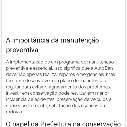
A importância da manutenção
preventiva
A implementação de um programa de manutenção
preventiva é essencial. Isso significa que a AutoBan
deve não apenas realizar reparos emergenciais, mas
também desenvolver um plano de manutenção
regular para evitar o agravamento dos problemas.
Investir em conservação pode resultar em menor
incidência de acidentes, preservação de veículos e,
consequentemente, satisfação dos usuários da
rodovia.
O papel da Prefeitura na conservação