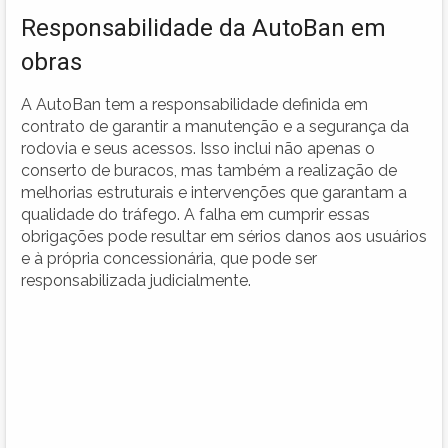
Responsabilidade da AutoBan em
obras
A AutoBan tem a responsabilidade definida em
contrato de garantir a manutenção e a segurança da
rodovia e seus acessos. Isso inclui não apenas o
conserto de buracos, mas também a realização de
melhorias estruturais e intervenções que garantam a
qualidade do tráfego. A falha em cumprir essas
obrigações pode resultar em sérios danos aos usuários
e à própria concessionária, que pode ser
responsabilizada judicialmente.