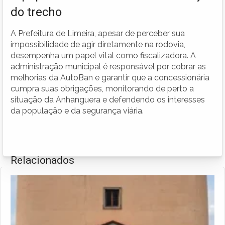
do trecho
A Prefeitura de Limeira, apesar de perceber sua
impossibilidade de agir diretamente na rodovia,
desempenha um papel vital como fiscalizadora. A
administração municipal é responsável por cobrar as
melhorias da AutoBan e garantir que a concessionária
cumpra suas obrigações, monitorando de perto a
situação da Anhanguera e defendendo os interesses
da população e da segurança viária.
Relacionados