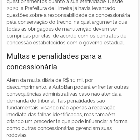
questionamentos quanto à sua efetividade. Desde
2020, a Prefeitura de Limeira já havia levantado
questões sobre a responsabilidade da concessionária
pela conservação do trecho, na qual argumenta que
todas as obrigações de manutenção devem ser
cumpridas por elas, de acordo com os contratos de
concessão estabelecidos com o governo estadual.
Multas e penalidades para a
concessionária
Além da multa diária de R$ 10 mil por
descumprimento, a AutoBan poderá enfrentar outras
consequências administrativas caso não atenda a
demanda do tribunal. Tais penalidades são
fundamentais, visando não apenas a reparação
imediata das falhas identificadas, mas também
criando um precedente que pode influenciar a forma
como outras concessionárias gerenciam suas
rodovias.