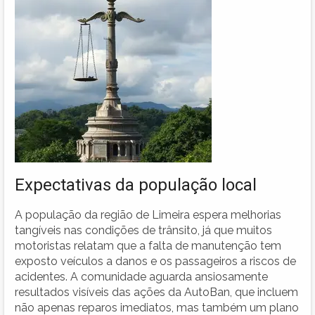
Expectativas da população local
A população da região de Limeira espera melhorias
tangíveis nas condições de trânsito, já que muitos
motoristas relatam que a falta de manutenção tem
exposto veículos a danos e os passageiros a riscos de
acidentes. A comunidade aguarda ansiosamente
resultados visíveis das ações da AutoBan, que incluem
não apenas reparos imediatos, mas também um plano