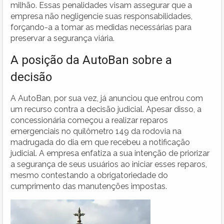
milhão. Essas penalidades visam assegurar que a
empresa não negligencie suas responsabilidades,
forçando-a a tomar as medidas necessárias para
preservar a segurança viária.
A posição da AutoBan sobre a
decisão
A AutoBan, por sua vez, já anunciou que entrou com
um recurso contra a decisão judicial. Apesar disso, a
concessionária começou a realizar reparos
emergenciais no quilômetro 149 da rodovia na
madrugada do dia em que recebeu a notificação
judicial. A empresa enfatiza a sua intenção de priorizar
a segurança de seus usuários ao iniciar esses reparos,
mesmo contestando a obrigatoriedade do
cumprimento das manutenções impostas.