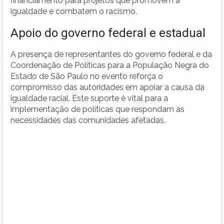
financiamento para projetos que promovem a
igualdade e combatem o racismo.
Apoio do governo federal e estadual
A presença de representantes do governo federal e da
Coordenação de Políticas para a População Negra do
Estado de São Paulo no evento reforça o
compromisso das autoridades em apoiar a causa da
igualdade racial. Este suporte é vital para a
implementação de políticas que respondam às
necessidades das comunidades afetadas.