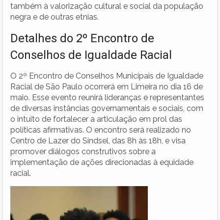
também à valorização cultural e social da população
negra e de outras etnias.
Detalhes do 2º Encontro de
Conselhos de Igualdade Racial
O 2º Encontro de Conselhos Municipais de Igualdade
Racial de São Paulo ocorrerá em Limeira no dia 16 de
maio. Esse evento reunirá lideranças e representantes
de diversas instâncias governamentais e sociais, com
o intuito de fortalecer a articulação em prol das
políticas afirmativas. O encontro será realizado no
Centro de Lazer do Sindsel, das 8h às 18h, e visa
promover diálogos construtivos sobre a
implementação de ações direcionadas à equidade
racial.