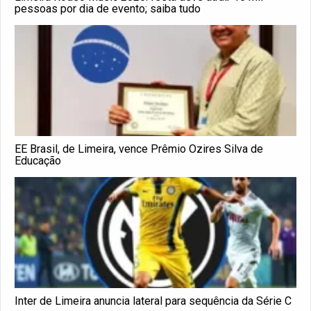
pessoas por dia de evento; saiba tudo
EE Brasil, de Limeira, vence Prêmio Ozires Silva de
Educação
Inter de Limeira anuncia lateral para sequência da Série C