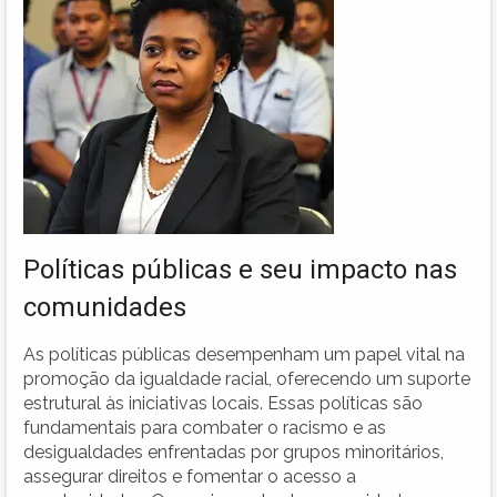
Políticas públicas e seu impacto nas
comunidades
As políticas públicas desempenham um papel vital na
promoção da igualdade racial, oferecendo um suporte
estrutural às iniciativas locais. Essas políticas são
fundamentais para combater o racismo e as
desigualdades enfrentadas por grupos minoritários,
assegurar direitos e fomentar o acesso a