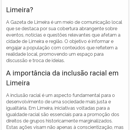
Limeira?
A Gazeta de Limeira é um meio de comunicação local
que se destaca por sua cobertura abrangente sobre
eventos, notícias e questões relevantes que afetam a
cidade de Limeira e região. O objetivo é informar e
engajar a população com conteúdos que refletem a
realidade local, promovendo um espaço para
discussão e troca de ideias.
A importância da inclusão racial em
Limeira
A inclusão racial é um aspecto fundamental para o
desenvolvimento de uma sociedade mais justa e
igualitária. Em Limeira, iniciativas voltadas para a
igualdade racial são essenciais para a promoção dos
direitos de grupos historicamente marginalizados.
Estas ações visam não apenas à conscientização, mas