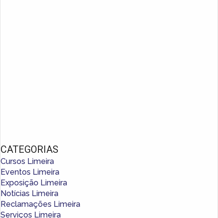
CATEGORIAS
Cursos Limeira
Eventos Limeira
Exposição Limeira
Notícias Limeira
Reclamações Limeira
Serviços Limeira