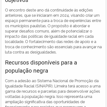
O encontro deste ano dá continuidade às edições
anteriores, que se iniciaram em 2024, visando criar um
espaço permanente para a troca de experiências entre
os municípios paulistas. O propósito é abordar e
superar desafios comuns, além de potencializar o
impacto das políticas de igualdade racial em cada
localidade. O fortalecimento das redes de apoio e a
troca de conhecimento são essenciais para avançar na
luta contra as desigualdades.
Recursos disponíveis para a
população negra
Com a adesão ao Sistema Nacional de Promoção da
Igualdade Racial (SINAPIR), Limeira terá acesso a uma
gama de recursos e parcerias para desenvolver ações
voltadas à população negra. Isso representa uma
ampliação significativa das oportunidades de