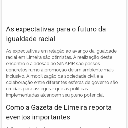
As expectativas para o futuro da
igualdade racial
As expectativas em relação ao avanço da igualdade
racial em Limeira são otimistas. A realização deste
encontro e a adesão ao SINAPIR são passos
concretos rumo à promoção de um ambiente mais
inclusivo. A mobilização da sociedade civil e a
colaboração entre diferentes esferas de governo são
cruciais para assegurar que as políticas
implementadas alcancem seu pleno potencial.
Como a Gazeta de Limeira reporta
eventos importantes