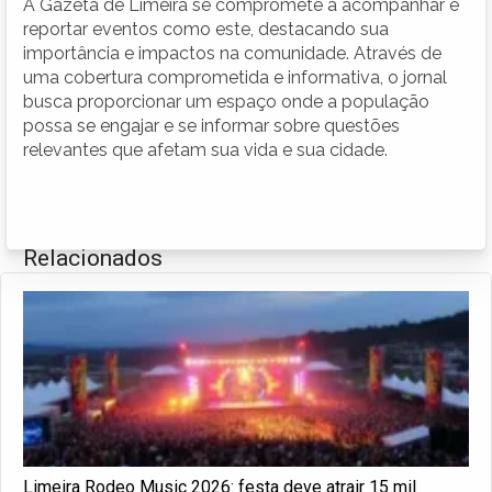
A Gazeta de Limeira se compromete a acompanhar e
reportar eventos como este, destacando sua
importância e impactos na comunidade. Através de
uma cobertura comprometida e informativa, o jornal
busca proporcionar um espaço onde a população
possa se engajar e se informar sobre questões
relevantes que afetam sua vida e sua cidade.
Relacionados
Limeira Rodeo Music 2026: festa deve atrair 15 mil