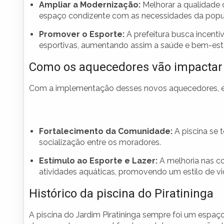
Ampliar a Modernização:
Melhorar a qualidade d
espaço condizente com as necessidades da popu
Promover o Esporte:
A prefeitura busca incent
esportivas, aumentando assim a saúde e bem-est
Como os aquecedores vão impactar
Com a implementação desses novos aquecedores, esp
Fortalecimento da Comunidade:
A piscina se 
socialização entre os moradores.
Estímulo ao Esporte e Lazer:
A melhoria nas c
atividades aquáticas, promovendo um estilo de vi
Histórico da piscina do Piratininga
A piscina do Jardim Piratininga sempre foi um espa