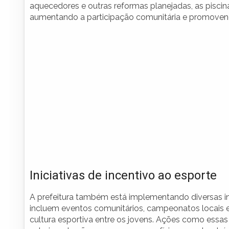
aquecedores e outras reformas planejadas, as piscina
aumentando a participação comunitária e promovend
Iniciativas de incentivo ao esporte
A prefeitura também está implementando diversas inic
incluem eventos comunitários, campeonatos locais 
cultura esportiva entre os jovens. Ações como essas