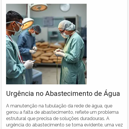
Urgência no Abastecimento de Água
A manutenção na tubulação da rede de água, que
gerou a falta de abastecimento, reflete um problema
estrutural que precisa de soluções duradouras. A
urgência do abastecimento se torna evidente, uma vez