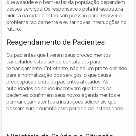
que a saúde e o bem-estar da população dependem
desses serviços. Os responsáveis pela infraestrutura
hídrica da cidade estão sob pressão para resolver o
problema rapidamente e evitar novas interrupções no
futuro.
Reagendamento de Pacientes
Os pacientes que tiveram seus procedimentos
cancelados estão sendo contatados para
remanejamento. Entretanto, não há um prazo definido
para a normalização dos serviços, o que causa
preocupação entre os pacientes afetados. As
autoridades de saúde incentivam que todos os
pacientes confirmem seus novos agendamentos e
permaneçam atentos a instruções adicionais que
possam surgir durante esse período de instabilidade.