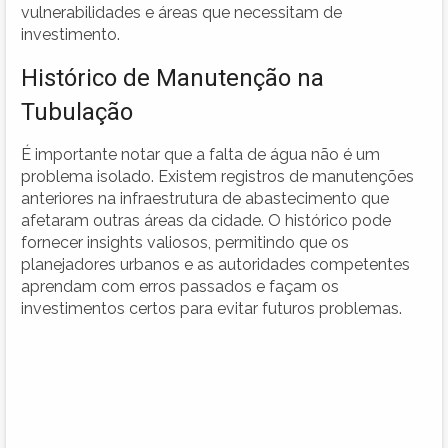
vulnerabilidades e áreas que necessitam de
investimento.
Histórico de Manutenção na
Tubulação
É importante notar que a falta de água não é um
problema isolado. Existem registros de manutenções
anteriores na infraestrutura de abastecimento que
afetaram outras áreas da cidade. O histórico pode
fornecer insights valiosos, permitindo que os
planejadores urbanos e as autoridades competentes
aprendam com erros passados e façam os
investimentos certos para evitar futuros problemas.