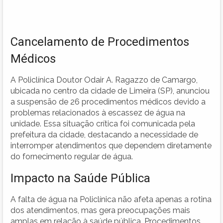
Cancelamento de Procedimentos
Médicos
A Policlínica Doutor Odair A. Ragazzo de Camargo,
ubicada no centro da cidade de Limeira (SP), anunciou
a suspensão de 26 procedimentos médicos devido a
problemas relacionados à escassez de água na
unidade. Essa situação crítica foi comunicada pela
prefeitura da cidade, destacando a necessidade de
interromper atendimentos que dependem diretamente
do fornecimento regular de água.
Impacto na Saúde Pública
A falta de água na Policlínica não afeta apenas a rotina
dos atendimentos, mas gera preocupações mais
amplas em relação à saúde pública. Procedimentos