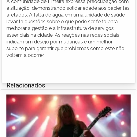
A comunidade de Limeira expressa preocupação com
a situação, demonstrando solidariedade aos pacientes
afetados. A falta de água em uma unidade de saúde
levanta questões sobre o que pode ser feito para
melhorar a gestão e a infraestrutura de serviços
essenciais na cidade. As reações nas redes sociais
indicam um desejo por mudanças e um melhor
suporte para garantir que problemas como este não
voltem a ocorrer.
Relacionados