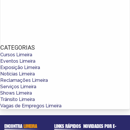
CATEGORIAS
Cursos Limeira
Eventos Limeira
Exposição Limeira
Notícias Limeira
Reclamações Limeira
Serviços Limeira
Shows Limeira
Trânsito Limeira
Vagas de Empregos Limeira
ENCONTRA
LIMEIRA
LINKS RÁPIDOS
NOVIDADES POR E-