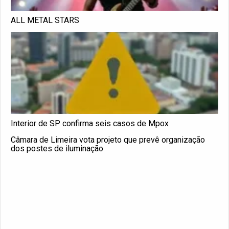
ALL METAL STARS
Interior de SP confirma seis casos de Mpox
Câmara de Limeira vota projeto que prevê organização
dos postes de iluminação