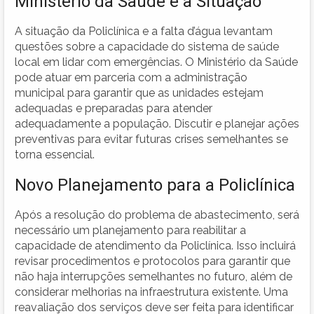
Ministério da Saúde e a Situação
A situação da Policlínica e a falta d’água levantam
questões sobre a capacidade do sistema de saúde
local em lidar com emergências. O Ministério da Saúde
pode atuar em parceria com a administração
municipal para garantir que as unidades estejam
adequadas e preparadas para atender
adequadamente a população. Discutir e planejar ações
preventivas para evitar futuras crises semelhantes se
torna essencial.
Novo Planejamento para a Policlínica
Após a resolução do problema de abastecimento, será
necessário um planejamento para reabilitar a
capacidade de atendimento da Policlínica. Isso incluirá
revisar procedimentos e protocolos para garantir que
não haja interrupções semelhantes no futuro, além de
considerar melhorias na infraestrutura existente. Uma
reavaliação dos serviços deve ser feita para identificar