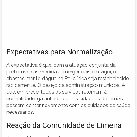
Expectativas para Normalização
A expectativa é que, com a atuação conjunta da
prefeitura e as medidas emergenciais em vigor, o
abastecimento d’água na Policlínica seja restabelecido
rapidamente. O desejo da administração municipal é
que, em breve, todos os serviços retornem à
normalidade, garantindo que os cidadãos de Limeira
possam contar novamente com os cuidados de saúde
necessários.
Reação da Comunidade de Limeira