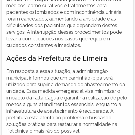
médicos, como curativos e tratamentos para
pacientes ostomizados e com incontinência urinária,
foram cancelados, aumentando a ansiedade e as
dificuldades dos pacientes que dependem destes
serviços. A interrupção desses procedimentos pode
levar a complicações nos casos que requerem
cuidados constantes e imediatos.
Ações da Prefeitura de Limeira
Em resposta a essa situação, a administração
municipal informou que um caminhão-pipa será
utilizado para suprir a demanda de abastecimento da
unidade. Essa medida emergencial visa minimizar o
impacto da falta d’água e garantir a realização de pelo
menos alguns atendimentos essenciais, enquanto a
infraestrutura de abastecimento é recuperada. A
prefeitura está atenta ao problema e buscando
soluções práticas para restaurar a normalidade na
Policlínica o mais rápido possível.