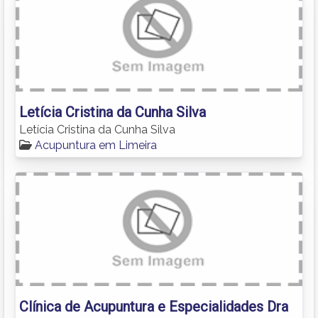
Letícia Cristina da Cunha Silva
Letícia Cristina da Cunha Silva
Acupuntura em Limeira
Clínica de Acupuntura e Especialidades Dra