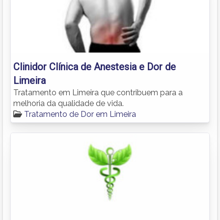
Clinidor Clínica de Anestesia e Dor de
Limeira
Tratamento em Limeira que contribuem para a
melhoria da qualidade de vida.
Tratamento de Dor em Limeira