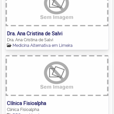
Dra. Ana Cristina de Salvi
Dra. Ana Cristina de Salvi
Medicina Alternativa em Limeira
Clínica Fisioalpha
Clínica Fisioalpha