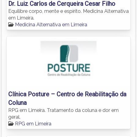
Dr. Luiz Carlos de Cerqueira Cesar Filho
Equilibre corpo, mente e espírito. Medicina Alternativa
em Limeira.
Medicina Alternativa em Limeira
Clínica Posture – Centro de Reabilitação da
Coluna
RPG em Limeira. Tratamento da coluna e dor em
geral.
RPG em Limeira