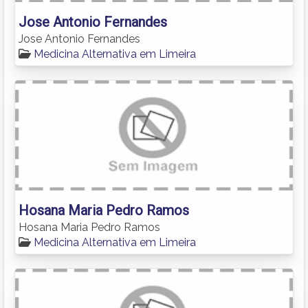
Jose Antonio Fernandes
Jose Antonio Fernandes
Medicina Alternativa em Limeira
Hosana Maria Pedro Ramos
Hosana Maria Pedro Ramos
Medicina Alternativa em Limeira