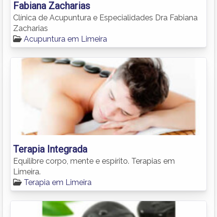
Fabiana Zacharias
Clínica de Acupuntura e Especialidades Dra Fabiana
Zacharias
Acupuntura em Limeira
Terapia Integrada
Equilibre corpo, mente e espírito. Terapias em
Limeira.
Terapia em Limeira