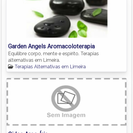
Garden Angels Aromacoloterapia
Equilibre corpo, mente e espírito. Terapias
alternativas em Limeira.
Terapias Alternativas em Limeira