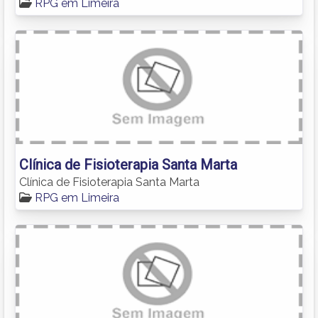
RPG em Limeira
Clínica de Fisioterapia Santa Marta
Clínica de Fisioterapia Santa Marta
RPG em Limeira