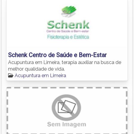
Schenk Centro de Saúde e Bem-Estar
Acupuntura em Limeira, terapia auxiliar na busca de
melhor qualidade de vida.
Acupuntura em Limeira