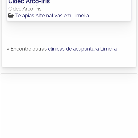
Cidec Arco-Íris
Cidec Arco-Íris
Terapias Alternativas em Limeira
» Encontre outras
clínicas de acupuntura Limeira