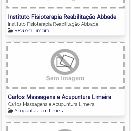
Instituto Fisioterapia Reabilitação Abbade
Instituto Fisioterapia Reabilitação Abbade
RPG em Limeira
Carlos Massagens e Acupuntura Limeira
Carlos Massagens e Acupuntura Limeira
Acupuntura em Limeira