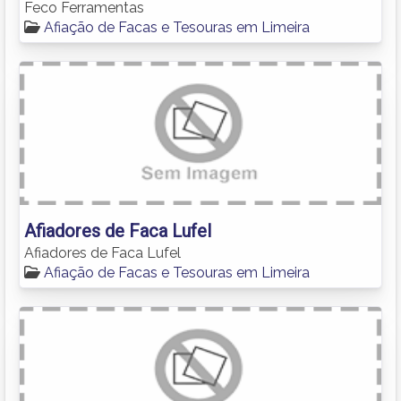
Feco Ferramentas
Afiação de Facas e Tesouras em Limeira
Afiadores de Faca Lufel
Afiadores de Faca Lufel
Afiação de Facas e Tesouras em Limeira