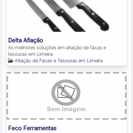
Delta Afiação
As melhores soluções em afiação de facas e
tesouras em Limeira.
Afiação de Facas e Tesouras em Limeira
Feco Ferramentas