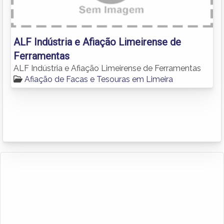
ALF Indústria e Afiação Limeirense de
Ferramentas
ALF Indústria e Afiação Limeirense de Ferramentas
Afiação de Facas e Tesouras em Limeira