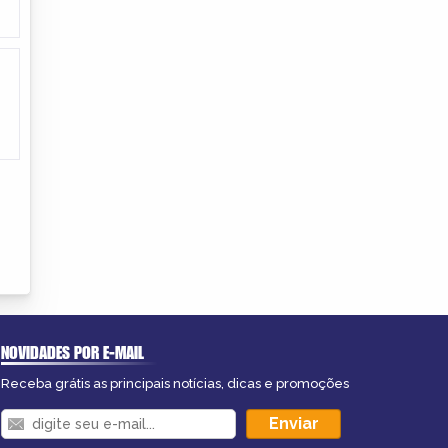
NOVIDADES POR E-MAIL
Receba grátis as principais notícias, dicas e promoções