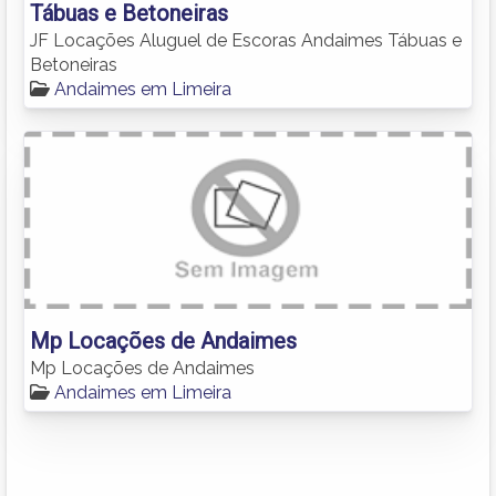
Tábuas e Betoneiras
JF Locações Aluguel de Escoras Andaimes Tábuas e
Betoneiras
Andaimes em Limeira
Mp Locações de Andaimes
Mp Locações de Andaimes
Andaimes em Limeira