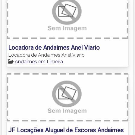
Locadora de Andaimes Anel Viario
Locadora de Andaimes Anel Viario
Andaimes em Limeira
JF Locações Aluguel de Escoras Andaimes