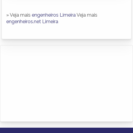
» Veja mais
engenheiros Limeira
Veja mais
engenheiros.net Limeira