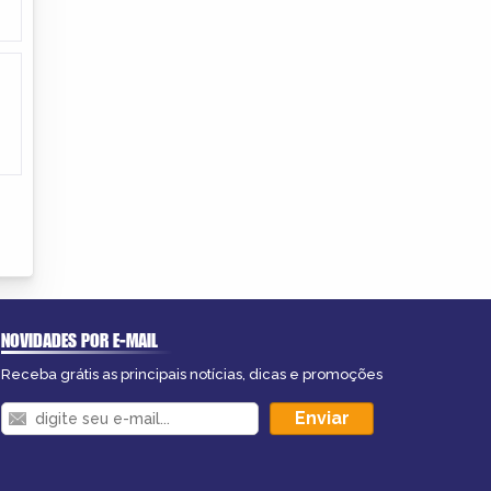
NOVIDADES POR E-MAIL
Receba grátis as principais notícias, dicas e promoções