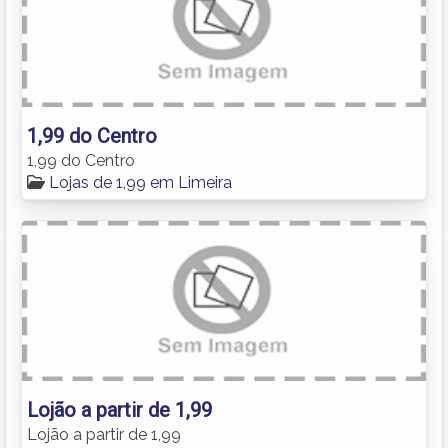
1,99 do Centro
1,99 do Centro
Lojas de 1,99 em Limeira
Lojão a partir de 1,99
Lojão a partir de 1,99