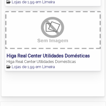
Lojas de 1,99 em Limeira
Higa Real Center Utilidades Domésticas
Higa Real Center Utilidades Domésticas
Lojas de 1,99 em Limeira