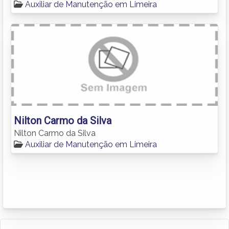
Auxiliar de Manutenção em Limeira
Nilton Carmo da Silva
Nilton Carmo da Silva
Auxiliar de Manutenção em Limeira