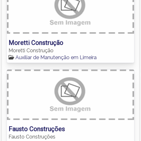
Moretti Construção
Moretti Construção
Auxiliar de Manutenção em Limeira
Fausto Construções
Fausto Construções