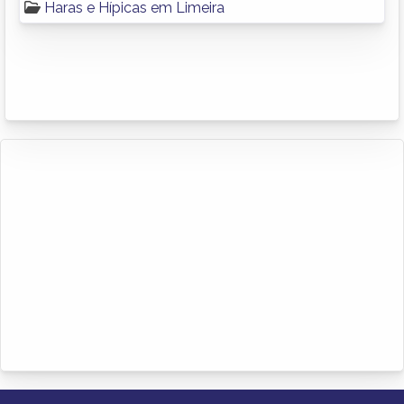
Haras e Hípicas em Limeira