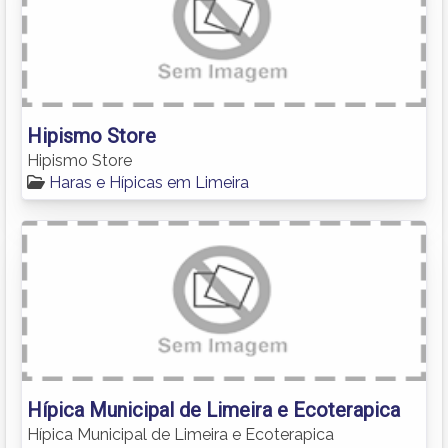
Hipismo Store
Hipismo Store
Haras e Hípicas em Limeira
Hípica Municipal de Limeira e Ecoterapica
Hípica Municipal de Limeira e Ecoterapica