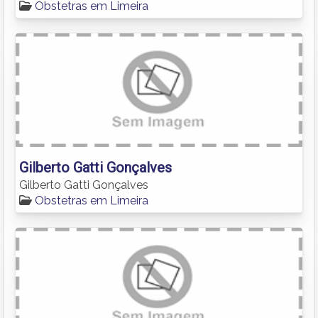
Obstetras em Limeira
Gilberto Gatti Gonçalves
Gilberto Gatti Gonçalves
Obstetras em Limeira