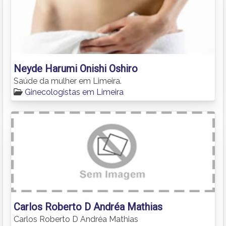
Neyde Harumi Onishi Oshiro
Saúde da mulher em Limeira.
Ginecologistas em Limeira
Carlos Roberto D Andréa Mathias
Carlos Roberto D Andréa Mathias