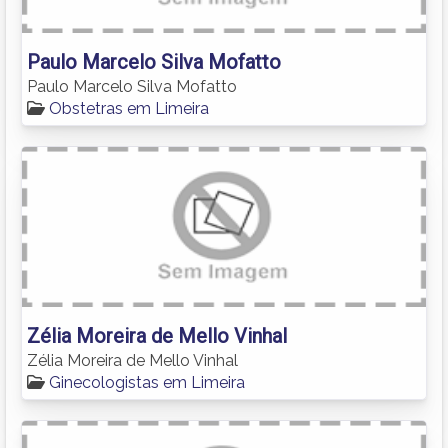
Paulo Marcelo Silva Mofatto
Paulo Marcelo Silva Mofatto
Obstetras em Limeira
Zélia Moreira de Mello Vinhal
Zélia Moreira de Mello Vinhal
Ginecologistas em Limeira