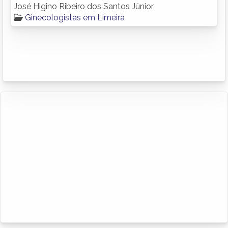
José Higino Ribeiro dos Santos Júnior
Ginecologistas em Limeira