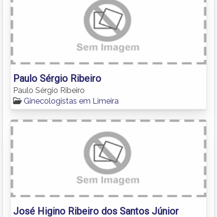
Paulo Sérgio Ribeiro
Paulo Sérgio Ribeiro
Ginecologistas em Limeira
José Higino Ribeiro dos Santos Júnior