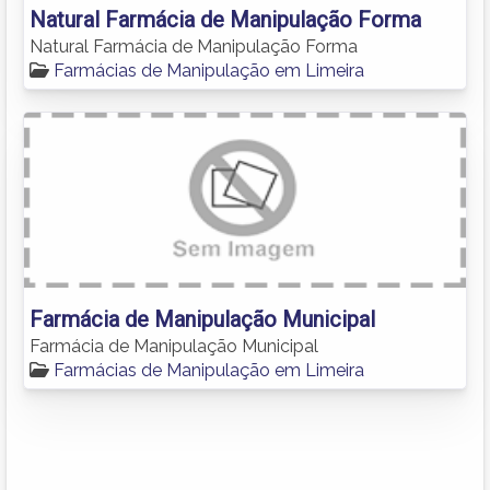
Natural Farmácia de Manipulação Forma
Natural Farmácia de Manipulação Forma
Farmácias de Manipulação em Limeira
Farmácia de Manipulação Municipal
Farmácia de Manipulação Municipal
Farmácias de Manipulação em Limeira