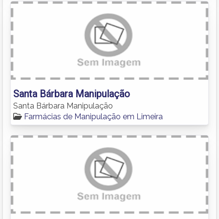
Santa Bárbara Manipulação
Santa Bárbara Manipulação
Farmácias de Manipulação em Limeira