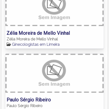
Zélia Moreira de Mello Vinhal
Zélia Moreira de Mello Vinhal
Ginecologistas em Limeira
Paulo Sérgio Ribeiro
Paulo Sérgio Ribeiro