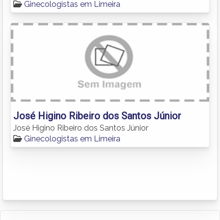
Ginecologistas em Limeira
José Higino Ribeiro dos Santos Júnior
José Higino Ribeiro dos Santos Júnior
Ginecologistas em Limeira