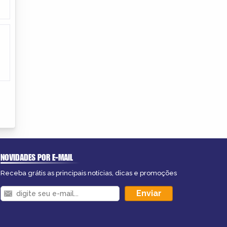
NOVIDADES POR E-MAIL
Receba grátis as principais notícias, dicas e promoções