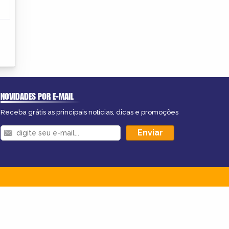
NOVIDADES POR E-MAIL
Receba grátis as principais notícias, dicas e promoções