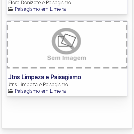
Flora Donizete e Paisagismo
Paisagismo em Limeira
Jtns Limpeza e Paisagismo
Jtns Limpeza e Paisagismo
Paisagismo em Limeira