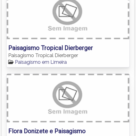
Paisagismo Tropical Dierberger
Paisagismo Tropical Dierberger
Paisagismo em Limeira
Flora Donizete e Paisagismo