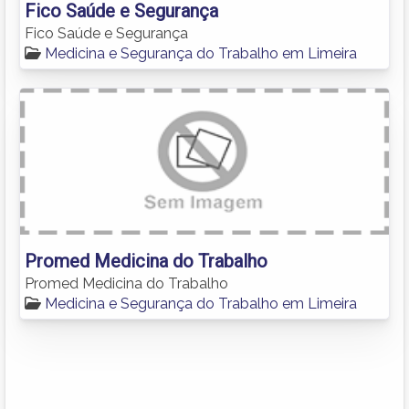
Fico Saúde e Segurança
Fico Saúde e Segurança
Medicina e Segurança do Trabalho em Limeira
Promed Medicina do Trabalho
Promed Medicina do Trabalho
Medicina e Segurança do Trabalho em Limeira