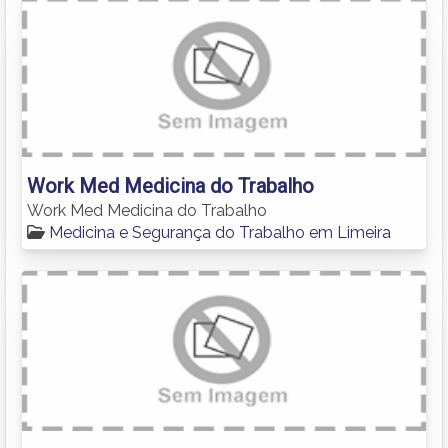
Work Med Medicina do Trabalho
Work Med Medicina do Trabalho
Medicina e Segurança do Trabalho em Limeira