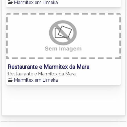
Marmitex em Limeira
Restaurante e Marmitex da Mara
Restaurante e Marmitex da Mara
Marmitex em Limeira