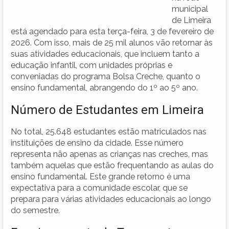
municipal
de Limeira
está agendado para esta terça-feira, 3 de fevereiro de
2026. Com isso, mais de 25 mil alunos vão retornar às
suas atividades educacionais, que incluem tanto a
educação infantil, com unidades próprias e
conveniadas do programa Bolsa Creche, quanto o
ensino fundamental, abrangendo do 1º ao 5º ano.
Número de Estudantes em Limeira
No total, 25.648 estudantes estão matriculados nas
instituições de ensino da cidade. Esse número
representa não apenas as crianças nas creches, mas
também aquelas que estão frequentando as aulas do
ensino fundamental. Este grande retorno é uma
expectativa para a comunidade escolar, que se
prepara para várias atividades educacionais ao longo
do semestre.