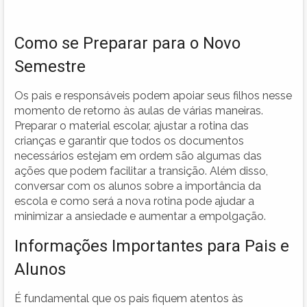
Como se Preparar para o Novo
Semestre
Os pais e responsáveis podem apoiar seus filhos nesse
momento de retorno às aulas de várias maneiras.
Preparar o material escolar, ajustar a rotina das
crianças e garantir que todos os documentos
necessários estejam em ordem são algumas das
ações que podem facilitar a transição. Além disso,
conversar com os alunos sobre a importância da
escola e como será a nova rotina pode ajudar a
minimizar a ansiedade e aumentar a empolgação.
Informações Importantes para Pais e
Alunos
É fundamental que os pais fiquem atentos às