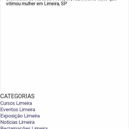
vitimou mulher em Limeira, SP
CATEGORIAS
Cursos Limeira
Eventos Limeira
Exposição Limeira
Notícias Limeira
Reclamações Limeira