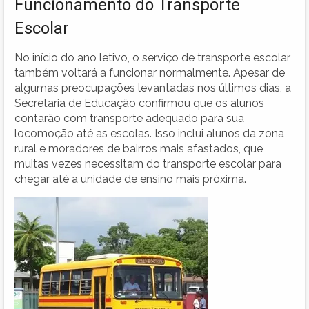
Funcionamento do Transporte
Escolar
No início do ano letivo, o serviço de transporte escolar
também voltará a funcionar normalmente. Apesar de
algumas preocupações levantadas nos últimos dias, a
Secretaria de Educação confirmou que os alunos
contarão com transporte adequado para sua
locomoção até as escolas. Isso inclui alunos da zona
rural e moradores de bairros mais afastados, que
muitas vezes necessitam do transporte escolar para
chegar até a unidade de ensino mais próxima.