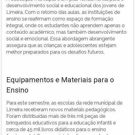
desenvolvimento social e educacional dos jovens de
Limeira. Com o retorno das aulas, as instituições de
ensino se reafirmam como espaço de formação
integral, onde os estudantes não aprendem apenas o
conteúdo acadêmico, mas também desenvolvimento
social e emocional. Essa abordagem abrangente
assegura que as crianças e adolescentes estejam
melhor preparados para os desafios futuros.
Equipamentos e Materiais para o
Ensino
Para este semestre, as escolas da rede municipal de
Limeira receberam novos materiais pedagógicos.
Foram distribuídas mais de três mil peças de
brinquedos educativos para a educação infantil e
cerca de 45 mil livros didáticos para o ensino