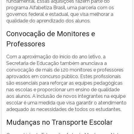
fundamental. Essas aquisições fazem parte do
programa Alfabetiza Brasil, uma parceria com os
governos federal e estadual, que visa melhorar a
qualidade do aprendizado dos alunos.
Convocação de Monitores e
Professores
Com a aproximação do início do ano letivo, a
Secretaria de Educação também anunciava a
convocação de mais de 120 monitores e professores
aprovados em concurso público. Estes profissionais
são essenciais para reforçar as equipes pedagógicas
nas escolas e proporcionar um ensino de qualidade
aos alunos. A inclusão de novos integrantes na equipe
escolar é uma medida que visa garantir o atendimento
adequado às necessidades de todos os estudantes.
Mudanças no Transporte Escolar