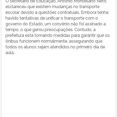
O secretário de Educação, Antonio Montesano Neto,
esclareceu que existem mudanças no transporte
escolar devido a questões contratuais. Embora tenha
havido tentativas de unificar o transporte com o
governo do Estado, um convênio não foi assinado a
tempo, o que gerou preocupações. Contudo, a
prefeitura está tomando medidas para garantir que os
ônibus funcionem normalmente, assegurando que
todos os alunos sejam atendidos no primeiro dia de
aula.