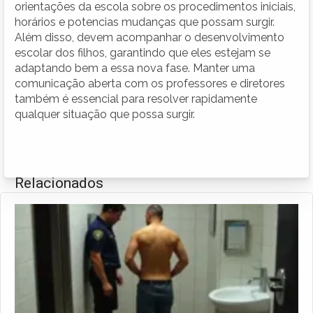
orientações da escola sobre os procedimentos iniciais,
horários e potencias mudanças que possam surgir.
Além disso, devem acompanhar o desenvolvimento
escolar dos filhos, garantindo que eles estejam se
adaptando bem a essa nova fase. Manter uma
comunicação aberta com os professores e diretores
também é essencial para resolver rapidamente
qualquer situação que possa surgir.
Relacionados