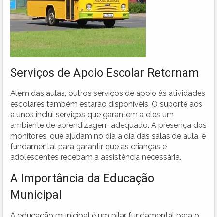
Serviços de Apoio Escolar Retornam
Além das aulas, outros serviços de apoio às atividades
escolares também estarão disponíveis. O suporte aos
alunos inclui serviços que garantem a eles um
ambiente de aprendizagem adequado. A presença dos
monitores, que ajudam no dia a dia das salas de aula, é
fundamental para garantir que as crianças e
adolescentes recebam a assistência necessária.
A Importância da Educação
Municipal
A educação municipal é um pilar fundamental para o