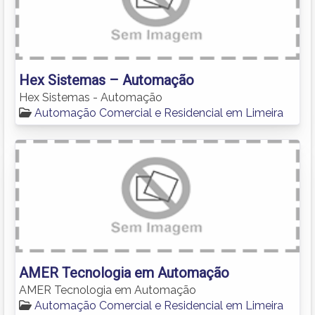
Hex Sistemas – Automação
Hex Sistemas - Automação
Automação Comercial e Residencial em Limeira
AMER Tecnologia em Automação
AMER Tecnologia em Automação
Automação Comercial e Residencial em Limeira