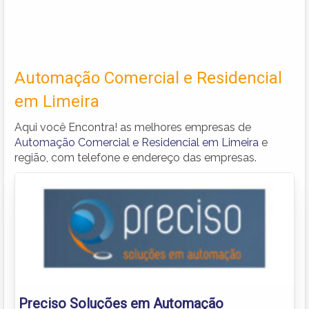
Automação Comercial e Residencial
em Limeira
Aqui você Encontra! as melhores empresas de
Automação Comercial e Residencial em Limeira
e
região, com telefone e endereço das empresas.
Preciso Soluções em Automação