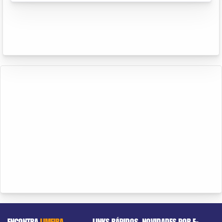
ENCONTRA
LIMEIRA
LINKS RÁPIDOS
NOVIDADES POR E-