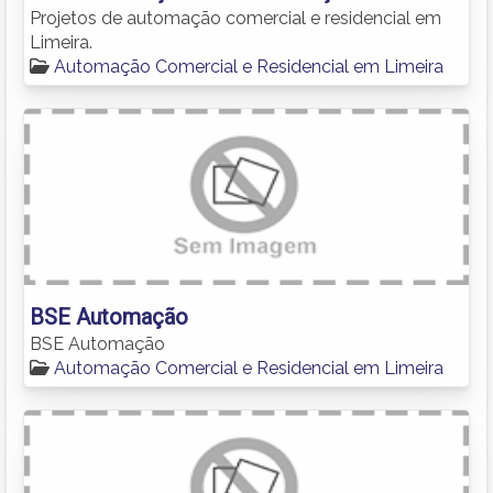
Projetos de automação comercial e residencial em
Limeira.
Automação Comercial e Residencial em Limeira
BSE Automação
BSE Automação
Automação Comercial e Residencial em Limeira