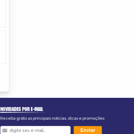
NOVIDADES POR E-MAIL
Receba grátis as principais notícias, dicas e promoções