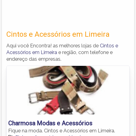
Cintos e Acessórios em Limeira
Aqui você Encontra! as melhores lojas de
Cintos e
Acessórios em Limeira
e região, com telefone e
endereço das empresas.
Charmosa Modas e Acessórios
Fique na moda. Cintos e Acessórios em Limeira.