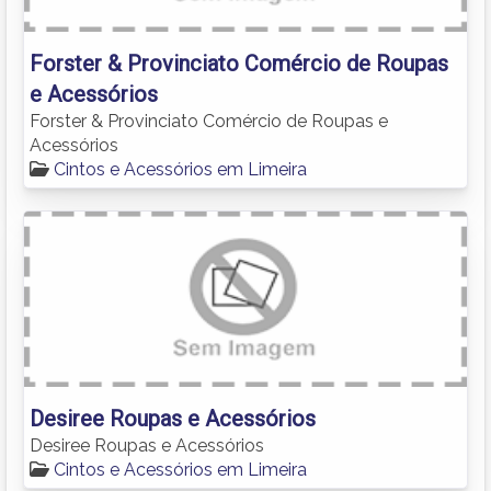
Forster & Provinciato Comércio de Roupas
e Acessórios
Forster & Provinciato Comércio de Roupas e
Acessórios
Cintos e Acessórios em Limeira
Desiree Roupas e Acessórios
Desiree Roupas e Acessórios
Cintos e Acessórios em Limeira