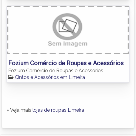
Fozium Comércio de Roupas e Acessórios
Fozium Comércio de Roupas e Acessórios
Cintos e Acessórios em Limeira
» Veja mais
lojas de roupas Limeira