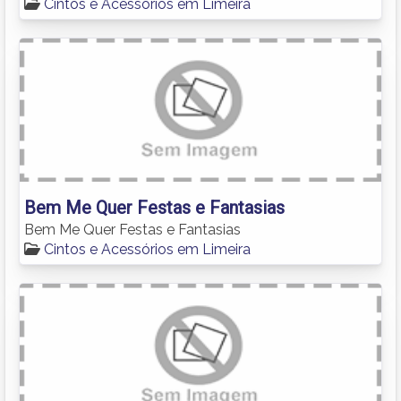
Cintos e Acessórios em Limeira
Bem Me Quer Festas e Fantasias
Bem Me Quer Festas e Fantasias
Cintos e Acessórios em Limeira