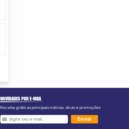
NOVIDADES POR E-MAIL
Receba grátis as principais notícias, dicas e promoções