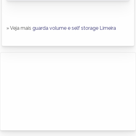
» Veja mais
guarda volume e self storage Limeira