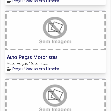
Peças Usadas em Limeira
Auto Peças Motoristas
Auto Peças Motoristas
Peças Usadas em Limeira