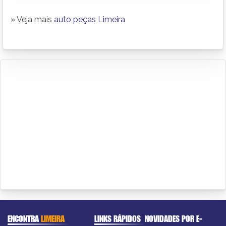
» Veja mais
auto peças Limeira
ENCONTRA
LIMEIRA
LINKS RÁPIDOS
NOVIDADES POR E-