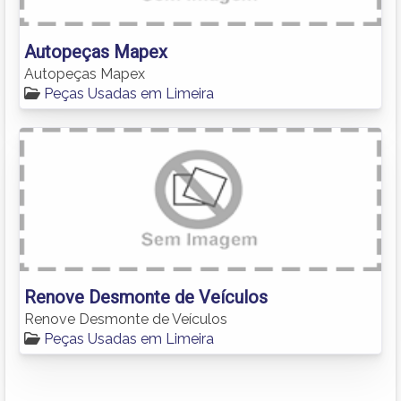
Autopeças Mapex
Autopeças Mapex
Peças Usadas em Limeira
Renove Desmonte de Veículos
Renove Desmonte de Veículos
Peças Usadas em Limeira