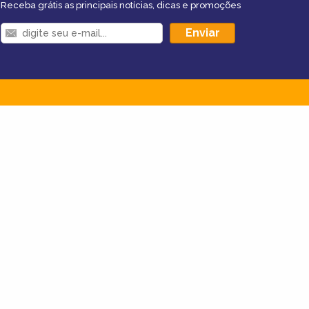
Receba grátis as principais notícias, dicas e promoções