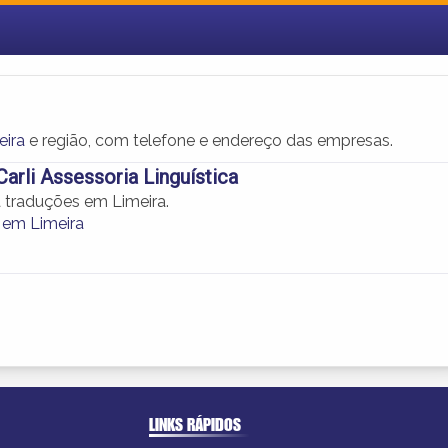
eira
e região, com telefone e endereço das empresas.
Carli Assessoria Linguística
 traduções em Limeira.
 em Limeira
LINKS RÁPIDOS