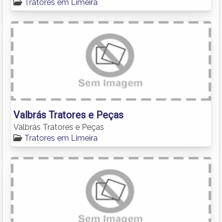
Tratores em Limeira
Valbrás Tratores e Peças
Valbrás Tratores e Peças
Tratores em Limeira