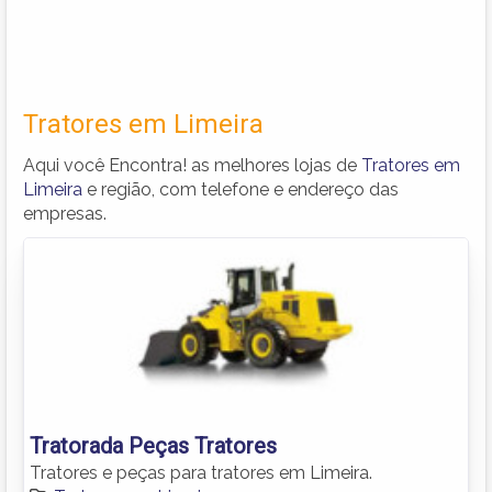
Tratores em Limeira
Aqui você Encontra! as melhores lojas de
Tratores em
Limeira
e região, com telefone e endereço das
empresas.
Tratorada Peças Tratores
Tratores e peças para tratores em Limeira.