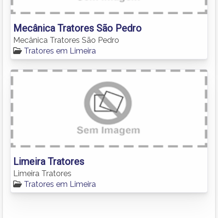
Mecânica Tratores São Pedro
Mecânica Tratores São Pedro
Tratores em Limeira
Limeira Tratores
Limeira Tratores
Tratores em Limeira