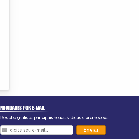
NOVIDADES POR E-MAIL
Receba grátis as principais notícias, dicas e promoções