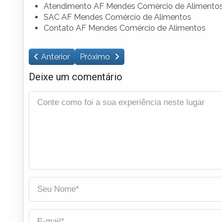
Atendimento AF Mendes Comércio de Alimento
SAC AF Mendes Comércio de Alimentos
Contato AF Mendes Comércio de Alimentos
Anterior
Próximo
Deixe um comentário