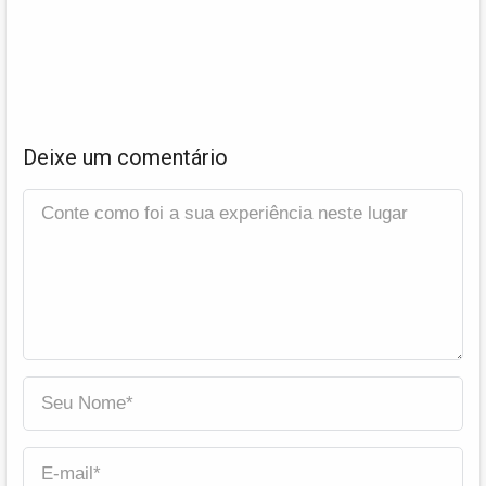
Deixe um comentário