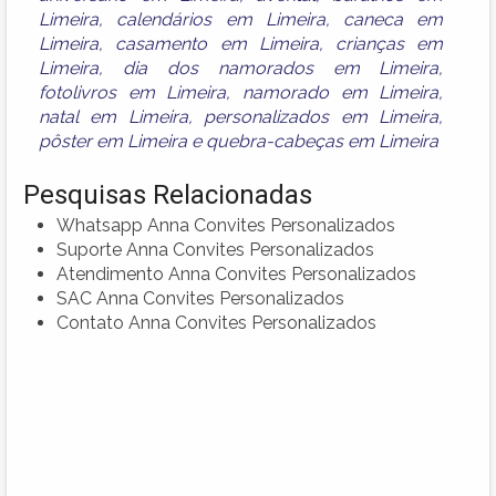
Limeira
,
calendários em Limeira
,
caneca em
Limeira
,
casamento em Limeira
,
crianças em
Limeira
,
dia dos namorados em Limeira
,
fotolivros em Limeira
,
namorado em Limeira
,
natal em Limeira
,
personalizados em Limeira
,
pôster em Limeira
e
quebra-cabeças em Limeira
Pesquisas Relacionadas
Whatsapp Anna Convites Personalizados
Suporte Anna Convites Personalizados
Atendimento Anna Convites Personalizados
SAC Anna Convites Personalizados
Contato Anna Convites Personalizados