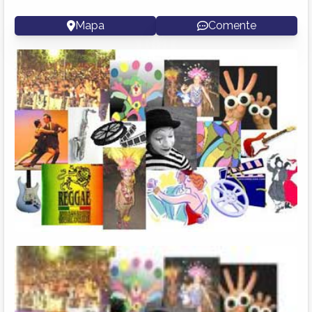
Mapa
Comente