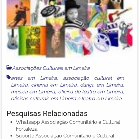
Associações Culturais em Limeira
artes em Limeira
,
associação cultural em
Limeira
,
cinema em Limeira
,
dança em Limeira
,
música em Limeira
,
oficina de teatro em Limeira
,
oficinas culturais em Limeira
e
teatro em Limeira
Pesquisas Relacionadas
Whatsapp Associação Comunitário e Cultural
Fortaleza
Suporte Associação Comunitário e Cultural