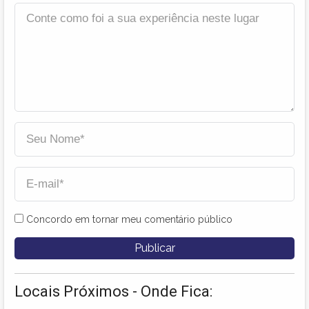
Concordo em tornar meu comentário público
Locais Próximos - Onde Fica: