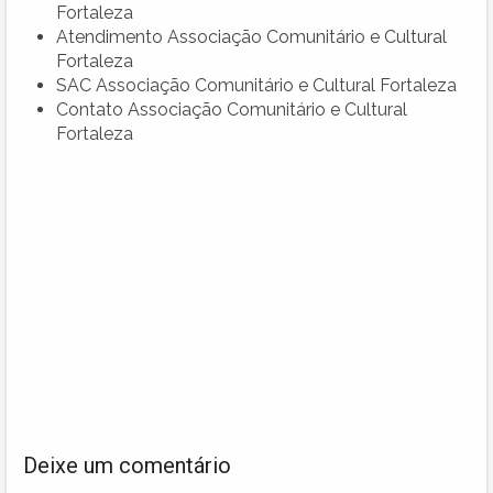
Fortaleza
Atendimento Associação Comunitário e Cultural
Fortaleza
SAC Associação Comunitário e Cultural Fortaleza
Contato Associação Comunitário e Cultural
Fortaleza
Deixe um comentário