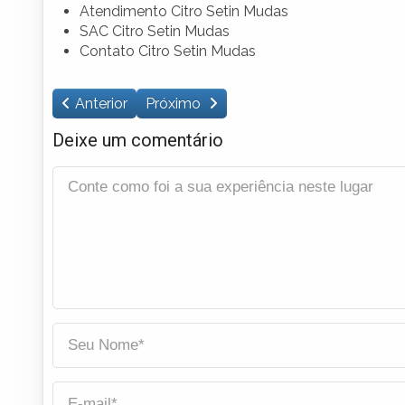
Atendimento Citro Setin Mudas
SAC Citro Setin Mudas
Contato Citro Setin Mudas
Anterior
Próximo
Deixe um comentário