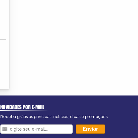
NOVIDADES POR E-MAIL
Receba grátis as principais notícias, dicas e promoções