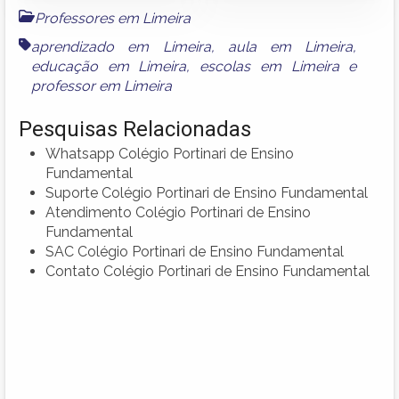
Professores em Limeira
aprendizado em Limeira
,
aula em Limeira
,
educação em Limeira
,
escolas em Limeira
e
professor em Limeira
Pesquisas Relacionadas
Whatsapp Colégio Portinari de Ensino
Fundamental
Suporte Colégio Portinari de Ensino Fundamental
Atendimento Colégio Portinari de Ensino
Fundamental
SAC Colégio Portinari de Ensino Fundamental
Contato Colégio Portinari de Ensino Fundamental