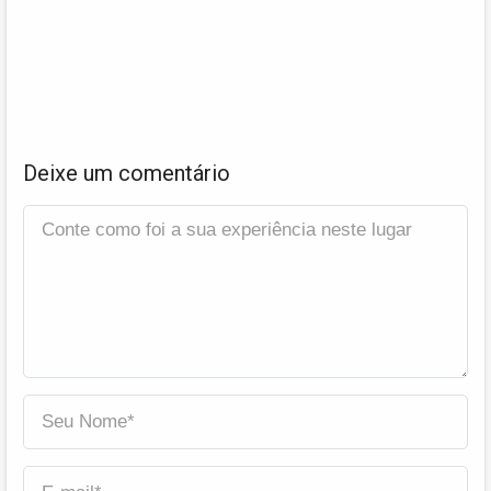
Deixe um comentário