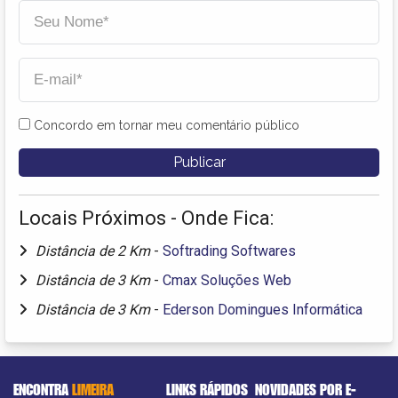
Concordo em tornar meu comentário público
Locais Próximos - Onde Fica:
Distância de 2 Km
-
Softrading Softwares
Distância de 3 Km
-
Cmax Soluções Web
Distância de 3 Km
-
Ederson Domingues Informática
ENCONTRA
LIMEIRA
LINKS RÁPIDOS
NOVIDADES POR E-