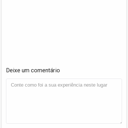
Deixe um comentário