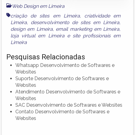
Web Design em Limeira
criação de sites em Limeira
,
criatividade em
Limeira
,
desenvolvimento de sites em Limeira
,
design em Limeira
,
email marketing em Limeira
,
loja virtual em Limeira
e
site profissionais em
Limeira
Pesquisas Relacionadas
Whatsapp Desenvolvimento de Softwares e
Websites
Suporte Desenvolvimento de Softwares e
Websites
Atendimento Desenvolvimento de Softwares e
Websites
SAC Desenvolvimento de Softwares e Websites
Contato Desenvolvimento de Softwares e
Websites