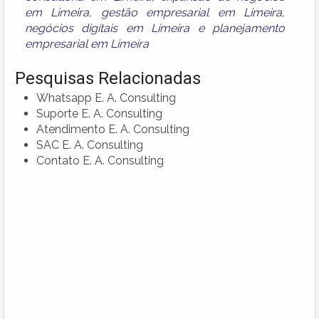
em Limeira
,
gestão empresarial em Limeira
,
negócios digitais em Limeira
e
planejamento
empresarial em Limeira
Pesquisas Relacionadas
Whatsapp E. A. Consulting
Suporte E. A. Consulting
Atendimento E. A. Consulting
SAC E. A. Consulting
Contato E. A. Consulting