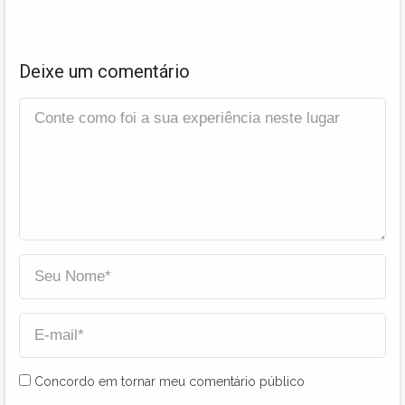
Deixe um comentário
Concordo em tornar meu comentário público