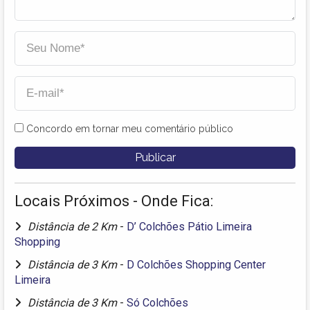
Concordo em tornar meu comentário público
Locais Próximos - Onde Fica:
Distância de 2 Km
-
D’ Colchões Pátio Limeira
Shopping
Distância de 3 Km
-
D Colchões Shopping Center
Limeira
Distância de 3 Km
-
Só Colchões