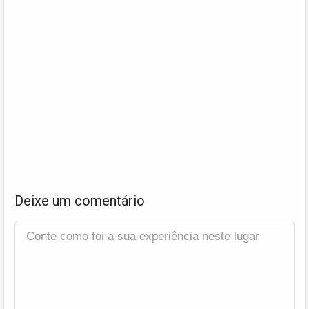
Deixe um comentário