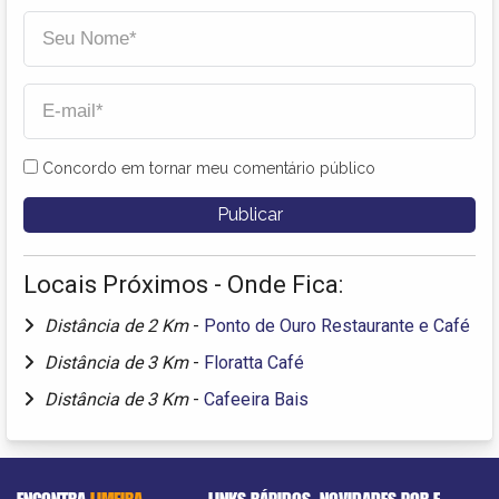
Concordo em tornar meu comentário público
Locais Próximos - Onde Fica:
Distância de 2 Km
-
Ponto de Ouro Restaurante e Café
Distância de 3 Km
-
Floratta Café
Distância de 3 Km
-
Cafeeira Bais