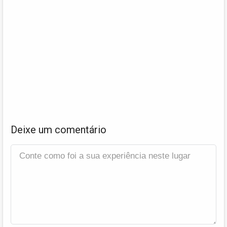
Deixe um comentário