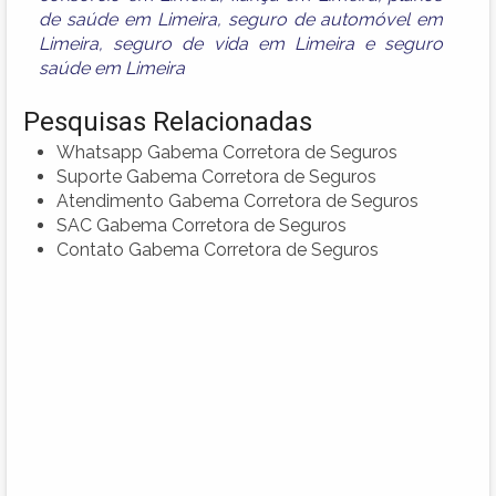
de saúde em Limeira
,
seguro de automóvel em
Limeira
,
seguro de vida em Limeira
e
seguro
saúde em Limeira
Pesquisas Relacionadas
Whatsapp Gabema Corretora de Seguros
Suporte Gabema Corretora de Seguros
Atendimento Gabema Corretora de Seguros
SAC Gabema Corretora de Seguros
Contato Gabema Corretora de Seguros