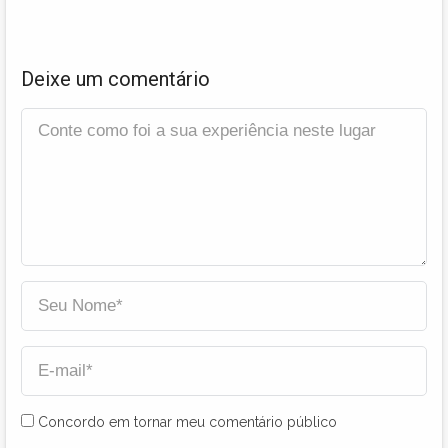
Deixe um comentário
Concordo em tornar meu comentário público