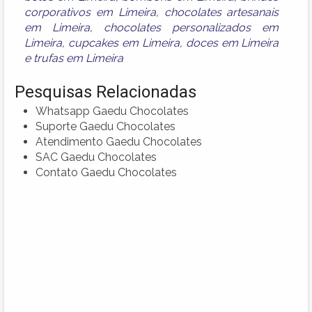
corporativos em Limeira
,
chocolates artesanais
em Limeira
,
chocolates personalizados em
Limeira
,
cupcakes em Limeira
,
doces em Limeira
e
trufas em Limeira
Pesquisas Relacionadas
Whatsapp Gaedu Chocolates
Suporte Gaedu Chocolates
Atendimento Gaedu Chocolates
SAC Gaedu Chocolates
Contato Gaedu Chocolates