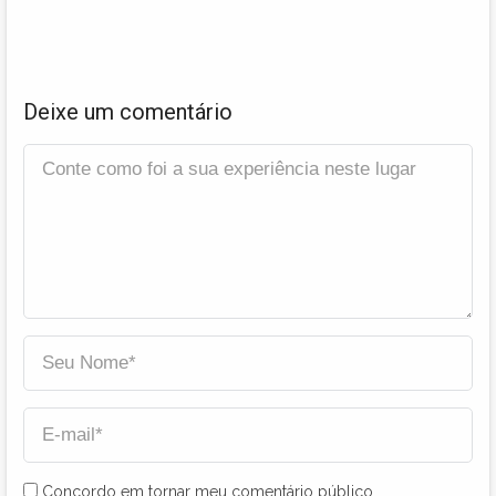
Deixe um comentário
Concordo em tornar meu comentário público