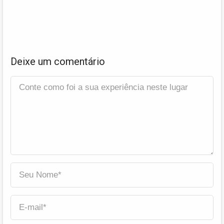
Deixe um comentário