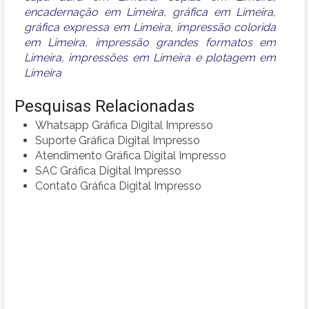
encadernação em Limeira
,
gráfica em Limeira
,
gráfica expressa em Limeira
,
impressão colorida
em Limeira
,
impressão grandes formatos em
Limeira
,
impressões em Limeira
e
plotagem em
Limeira
Pesquisas Relacionadas
Whatsapp Gráfica Digital Impresso
Suporte Gráfica Digital Impresso
Atendimento Gráfica Digital Impresso
SAC Gráfica Digital Impresso
Contato Gráfica Digital Impresso