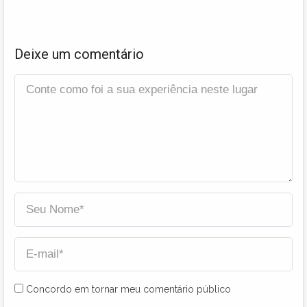
Deixe um comentário
Concordo em tornar meu comentário público