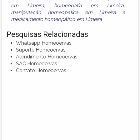
em Limeira
,
homeopatia em Limeira
,
manipulação homeopática em Limeira
e
medicamento homeopático em Limeira
Pesquisas Relacionadas
Whatsapp Homeoervas
Suporte Homeoervas
Atendimento Homeoervas
SAC Homeoervas
Contato Homeoervas