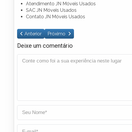
Atendimento JN Móveis Usados
SAC JN Móveis Usados
Contato JN Móveis Usados
Anterior
Próximo
Deixe um comentário