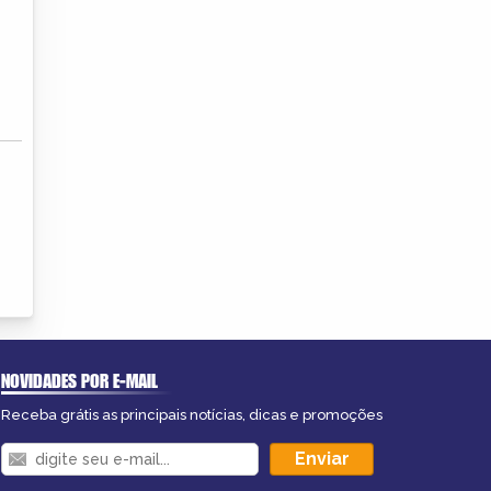
NOVIDADES POR E-MAIL
Receba grátis as principais notícias, dicas e promoções