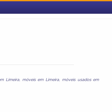
m Limeira
,
móveis em Limeira
,
móveis usados em